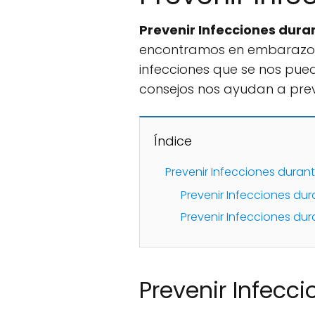
Prevenir Infecciones dura
encontramos en embarazo, 
infecciones que se nos pue
consejos nos ayudan a pre
Índice
Prevenir Infecciones duran
Prevenir Infecciones du
Prevenir Infecciones dur
Prevenir Infecc