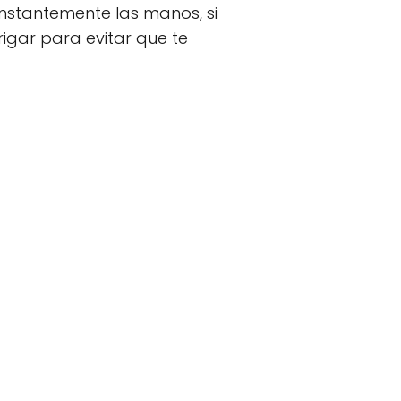
onstantemente las manos, si
igar para evitar que te