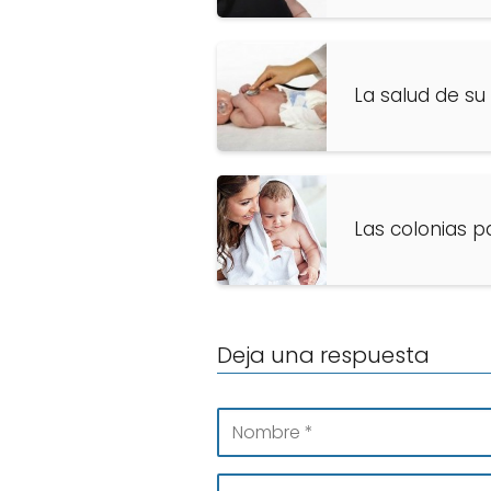
La salud de s
Las colonias p
Deja una respuesta