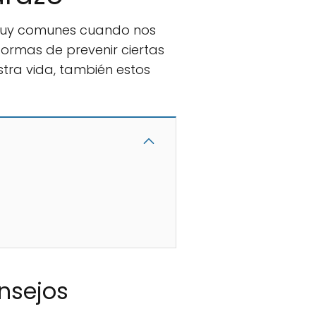
 muy comunes cuando nos
ormas de prevenir ciertas
tra vida, también estos
nsejos