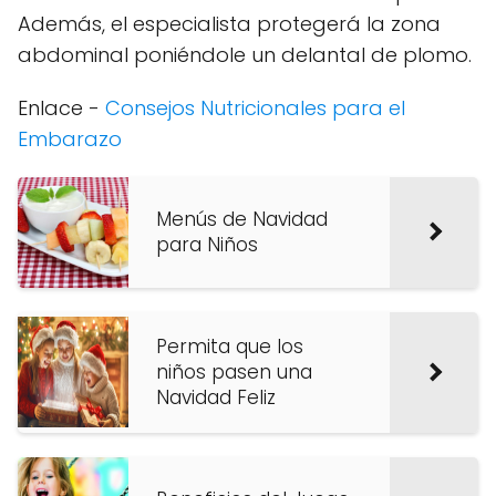
Además, el especialista protegerá la zona
abdominal poniéndole un delantal de plomo.
Enlace -
Consejos Nutricionales para el
Embarazo
Menús de Navidad
para Niños
Permita que los
niños pasen una
Navidad Feliz