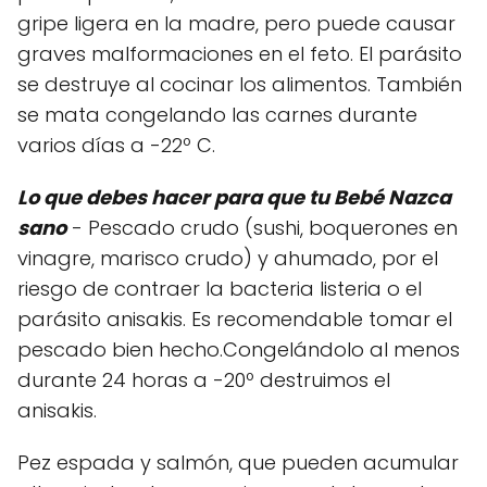
gripe ligera en la madre, pero puede causar
graves malformaciones en el feto. El parásito
se destruye al cocinar los alimentos. También
se mata congelando las carnes durante
varios días a -22º C.
Lo que debes hacer para que tu Bebé Nazca
sano
- Pescado crudo (sushi, boquerones en
vinagre, marisco crudo) y ahumado, por el
riesgo de contraer la bacteria listeria o el
parásito anisakis. Es recomendable tomar el
pescado bien hecho.Congelándolo al menos
durante 24 horas a -20º destruimos el
anisakis.
Pez espada y salmón, que pueden acumular