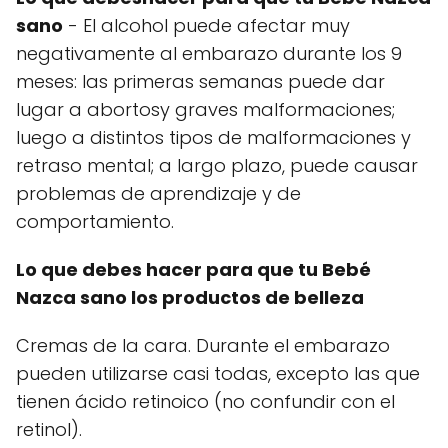
sano
- El alcohol puede afectar muy
negativamente al embarazo durante los 9
meses: las primeras semanas puede dar
lugar a abortosy graves malformaciones;
luego a distintos tipos de malformaciones y
retraso mental; a largo plazo, puede causar
problemas de aprendizaje y de
comportamiento.
Lo que debes hacer para que tu Bebé
Nazca sano los productos de belleza
Cremas de la cara. Durante el embarazo
pueden utilizarse casi todas, excepto las que
tienen ácido retinoico (no confundir con el
retinol).