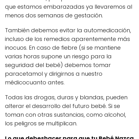
que estamos embarazadas ya llevaremos al
menos dos semanas de gestación.
También debemos evitar la automedicación,
incluso de los remedios aparentemente más
inocuos. En caso de fiebre (si se mantiene
varias horas supone un riesgo para la
seguridad del bebé) debemos tomar
paracetamol y dirigirnos a nuestro
médicocuanto antes.
Todas las drogas, duras y blandas, pueden
alterar el desarrollo del futuro bebé. Si se
toman con otras sustancias, como alcohol,
los peligros se multiplican.
Lo que debeshacer para que tu Bebé Nazca