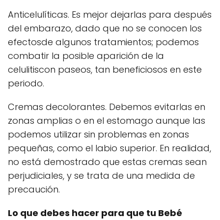
Anticelulíticas. Es mejor dejarlas para después
del embarazo, dado que no se conocen los
efectosde algunos tratamientos; podemos
combatir la posible aparición de la
celulitiscon paseos, tan beneficiosos en este
periodo.
Cremas decolorantes. Debemos evitarlas en
zonas amplias o en el estomago aunque las
podemos utilizar sin problemas en zonas
pequeñas, como el labio superior. En realidad,
no está demostrado que estas cremas sean
perjudiciales, y se trata de una medida de
precaución.
Lo que debes hacer para que tu Bebé