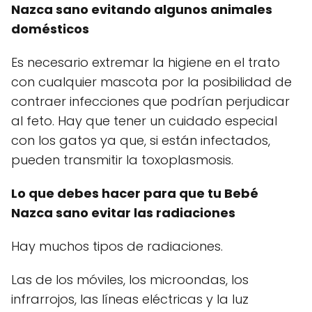
Nazca sano evitando algunos animales
domésticos
Es necesario extremar la higiene en el trato
con cualquier mascota por la posibilidad de
contraer infecciones que podrían perjudicar
al feto. Hay que tener un cuidado especial
con los gatos ya que, si están infectados,
pueden transmitir la toxoplasmosis.
Lo que debes hacer para que tu Bebé
Nazca sano evitar las radiaciones
Hay muchos tipos de radiaciones.
Las de los móviles, los microondas, los
infrarrojos, las líneas eléctricas y la luz