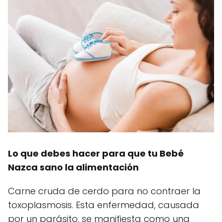
Lo que debes hacer para que tu Bebé
Nazca sano la alimentación
Carne cruda de cerdo para no contraer la
toxoplasmosis. Esta enfermedad, causada
por un parásito, se manifiesta como una