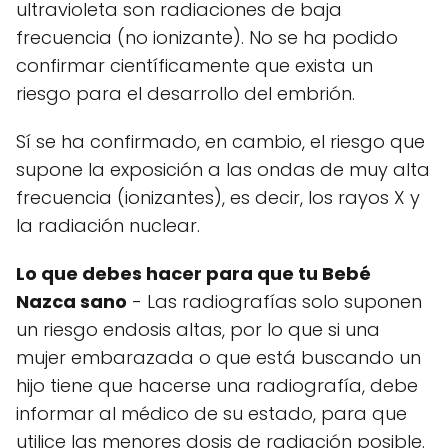
ultravioleta son radiaciones de baja
frecuencia (no ionizante). No se ha podido
confirmar científicamente que exista un
riesgo para el desarrollo del embrión.
Sí se ha confirmado, en cambio, el riesgo que
supone la exposición a las ondas de muy alta
frecuencia (ionizantes), es decir, los rayos X y
la radiación nuclear.
Lo que debes hacer para que tu Bebé
Nazca sano
- Las radiografías solo suponen
un riesgo endosis altas, por lo que si una
mujer embarazada o que está buscando un
hijo tiene que hacerse una radiografía, debe
informar al médico de su estado, para que
utilice las menores dosis de radiación posible.