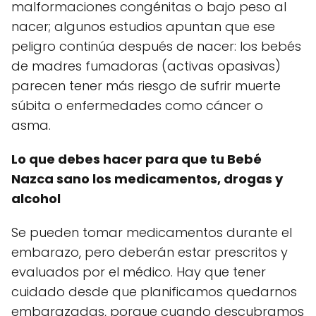
malformaciones congénitas o bajo peso al
nacer; algunos estudios apuntan que ese
peligro continúa después de nacer: los bebés
de madres fumadoras (activas opasivas)
parecen tener más riesgo de sufrir muerte
súbita o enfermedades como cáncer o
asma.
Lo que debes hacer para que tu Bebé
Nazca sano los medicamentos, drogas y
alcohol
Se pueden tomar medicamentos durante el
embarazo, pero deberán estar prescritos y
evaluados por el médico. Hay que tener
cuidado desde que planificamos quedarnos
embarazadas, porque cuando descubramos