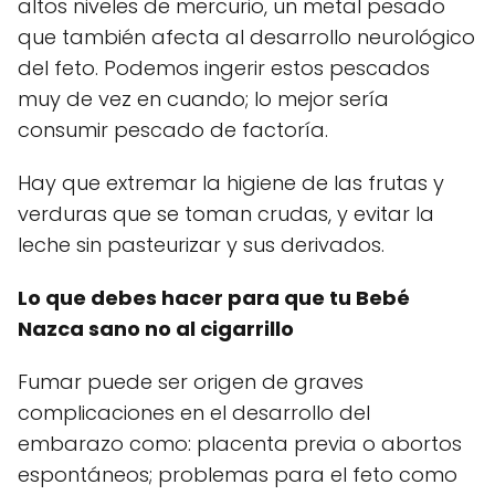
altos niveles de mercurio, un metal pesado
que también afecta al desarrollo neurológico
del feto. Podemos ingerir estos pescados
muy de vez en cuando; lo mejor sería
consumir pescado de factoría.
Hay que extremar la higiene de las frutas y
verduras que se toman crudas, y evitar la
leche sin pasteurizar y sus derivados.
Lo que debes hacer para que tu Bebé
Nazca sano no al cigarrillo
Fumar puede ser origen de graves
complicaciones en el desarrollo del
embarazo como: placenta previa o abortos
espontáneos; problemas para el feto como