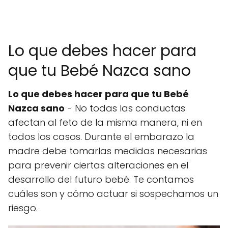
Lo que debes hacer para
que tu Bebé Nazca sano
Lo que debes hacer para que tu Bebé
Nazca sano
- No todas las conductas
afectan al feto de la misma manera, ni en
todos los casos. Durante el embarazo la
madre debe tomarlas medidas necesarias
para prevenir ciertas alteraciones en el
desarrollo del futuro bebé. Te contamos
cuáles son y cómo actuar si sospechamos un
riesgo.