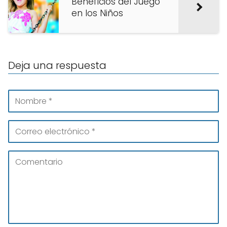
Beneficios del Juego
en los Niños
Deja una respuesta