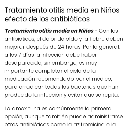
Tratamiento otitis media en Niños
efecto de los antibióticos
Tratamiento otitis media en Niños
- Con los
antibióticos, el dolor de oído y la fiebre deben
mejorar después de 24 horas. Por lo general,
a los 7 días la infección debe haber
desaparecido, sin embargo, es muy
importante completar el ciclo de la
medicación recomendado por el médico,
para erradicar todas las bacterias que han
producido la infección y evitar que se repita.
La amoxicilina es comúnmente la primera
opción, aunque también puede administrarse
otros antibióticos como la azitromicina o la