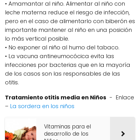
• Amamantar al niño. Alimentar al niño con
leche materna reduce el riesgo de infección,
pero en el caso de alimentarlo con biberón es
importante mantener al niño en una posición
lo más vertical posible.
• No exponer al niño al humo del tabaco.
• La vacuna antineumocócica evita las
infecciones por bacterias que en la mayoría
de los casos son las responsables de las
otitis.
Tratamiento otitis media en Niños
- Enlace
–
La sordera en los niños
Vitaminas para el
desarrollo de los