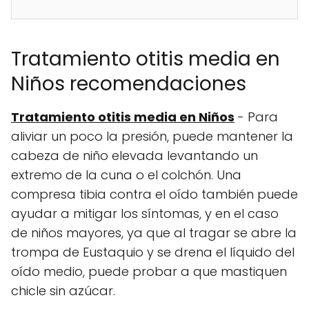
Tratamiento otitis media en
Niños recomendaciones
Tratamiento otitis media en Niños
- Para
aliviar un poco la presión, puede mantener la
cabeza de niño elevada levantando un
extremo de la cuna o el colchón. Una
compresa tibia contra el oído también puede
ayudar a mitigar los síntomas, y en el caso
de niños mayores, ya que al tragar se abre la
trompa de Eustaquio y se drena el líquido del
oído medio, puede probar a que mastiquen
chicle sin azúcar.