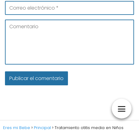
Eres mi Bebe
Principal
Tratamiento otitis media en Niños