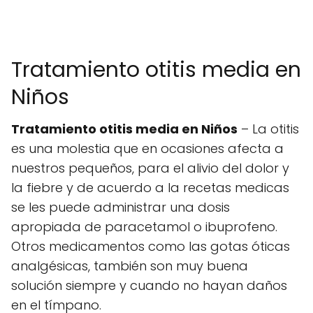
Tratamiento otitis media en
Niños
Tratamiento otitis media en Niños
– La otitis
es una molestia que en ocasiones afecta a
nuestros pequeños, para el alivio del dolor y
la fiebre y de acuerdo a la recetas medicas
se les puede administrar una dosis
apropiada de paracetamol o ibuprofeno.
Otros medicamentos como las gotas óticas
analgésicas, también son muy buena
solución siempre y cuando no hayan daños
en el tímpano.