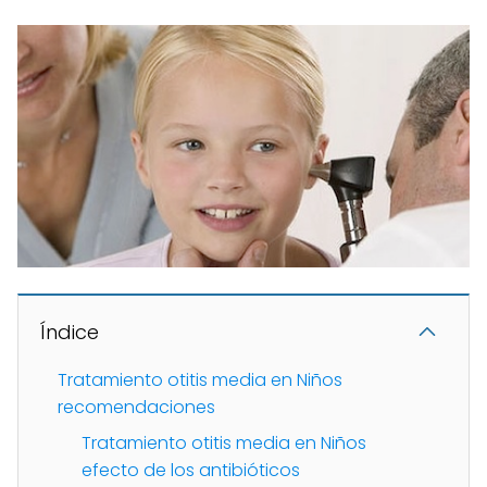
Índice
Tratamiento otitis media en Niños
recomendaciones
Tratamiento otitis media en Niños
efecto de los antibióticos