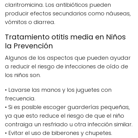
claritromicina. Los antibióticos pueden
producir efectos secundarios como náuseas,
vómitos o diarrea.
Tratamiento otitis media en Niños
la Prevención
Algunos de los aspectos que pueden ayudar
a reducir el riesgo de infecciones de oído de
los niños son.
• Lavarse las manos y los juguetes con
frecuencia.
• Si es posible escoger guarderías pequeñas,
ya que esto reduce el riesgo de que el niño
contraiga un resfriado u otra infección similar.
• Evitar el uso de biberones y chupetes.