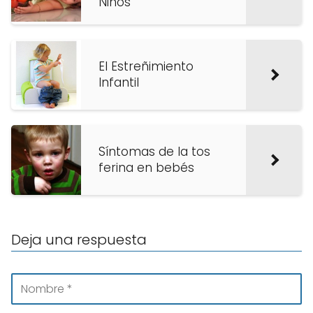
Niños
El Estreñimiento
Infantil
Síntomas de la tos
ferina en bebés
Deja una respuesta