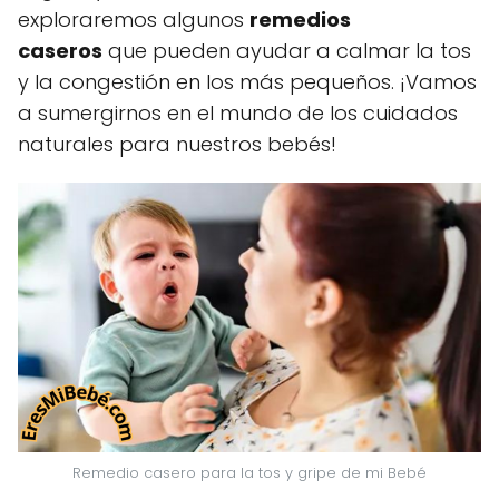
exploraremos algunos
remedios
caseros
que pueden ayudar a calmar la tos
y la congestión en los más pequeños. ¡Vamos
a sumergirnos en el mundo de los cuidados
naturales para nuestros bebés!
Remedio casero para la tos y gripe de mi Bebé