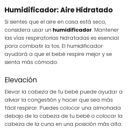
Humidificador: Aire Hidratado
Si sientes que el aire en casa está seco,
considera usar un
humidificador
. Mantener
las vías respiratorias hidratadas es esencial
para combatir la tos. El humidificador
ayudará a que el bebé respire mejor y se
sienta más cómodo.
Elevación
Elevar la cabeza de tu bebé puede ayudar a
aliviar la congestión y hacer que sea más
fácil respirar. Puedes colocar una almohada
debajo de la cabeza de tu bebé o colocar la
cabeza de la cuna en una posición más alta.