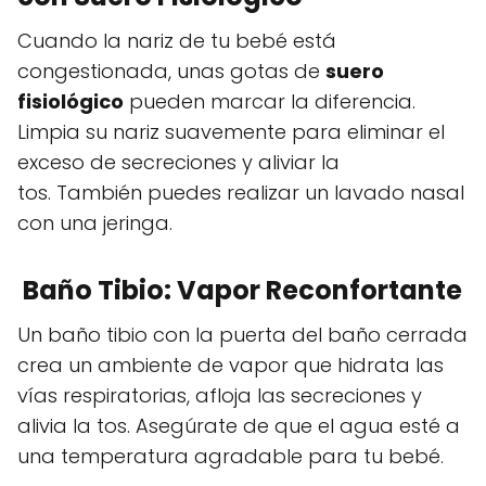
Cuando la nariz de tu bebé está
congestionada, unas gotas de
suero
fisiológico
pueden marcar la diferencia.
Limpia su nariz suavemente para eliminar el
exceso de secreciones y aliviar la
tos. También puedes realizar un lavado nasal
con una jeringa.
Baño Tibio: Vapor Reconfortante
Un baño tibio con la puerta del baño cerrada
crea un ambiente de vapor que hidrata las
vías respiratorias, afloja las secreciones y
alivia la tos. Asegúrate de que el agua esté a
una temperatura agradable para tu bebé.