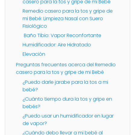
casero para la tos y gripe de mi Bebé
Remedio casero para la tos y gripe de
mi Bebé: Limpieza Nasal con Suero
Fisiológico
Baño Tibio: Vapor Reconfortante
Humidificador: Aire Hidratado
Elevación
Preguntas frecuentes acerca del Remedio
casero para la tos y gripe de mi Bebé
¿Puedo darle jarabe para la tos a mi
bebé?
¿Cuánto tiempo dura la tos y gripe en
bebés?
¿Puedo usar un humidificador en lugar
de vapor?
¿Cuándo debo llevar a mi bebé al