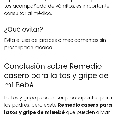
tos acompañada de vómitos, es importante
consultar al médico.
¿Qué evitar?
Evita el uso de jarabes o medicamentos sin
prescripción médica.
Conclusión sobre Remedio
casero para la tos y gripe de
mi Bebé
La tos y gripe pueden ser preocupantes para
los padres, pero existe
Remedio casero para
la tos y gripe de mi Bebé
que pueden aliviar