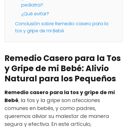
pediatra?
¿Qué evitar?
Conclusión sobre Remedio casero para la
tos y gripe de mi Bebé
Remedio Casero para la Tos
y Gripe de mi Bebé: Alivio
Natural para los Pequeños
Remedio casero para la tos y gripe de mi
Bebé
, la tos y la gripe son afecciones
comunes en bebés, y como padres,
queremos aliviar su malestar de manera
segura y efectiva. En este artículo,