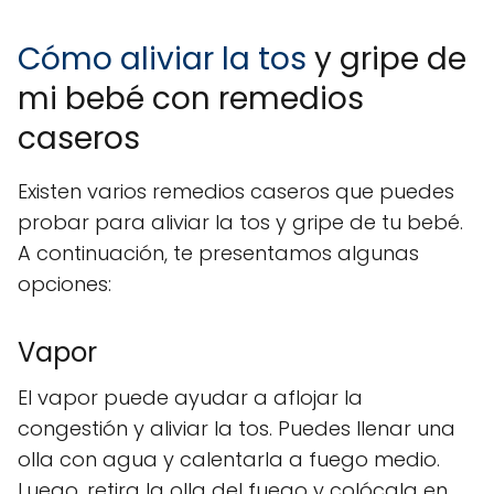
Cómo aliviar la tos
y gripe de
mi bebé con remedios
caseros
Existen varios remedios caseros que puedes
probar para aliviar la tos y gripe de tu bebé.
A continuación, te presentamos algunas
opciones:
Vapor
El vapor puede ayudar a aflojar la
congestión y aliviar la tos. Puedes llenar una
olla con agua y calentarla a fuego medio.
Luego, retira la olla del fuego y colócala en