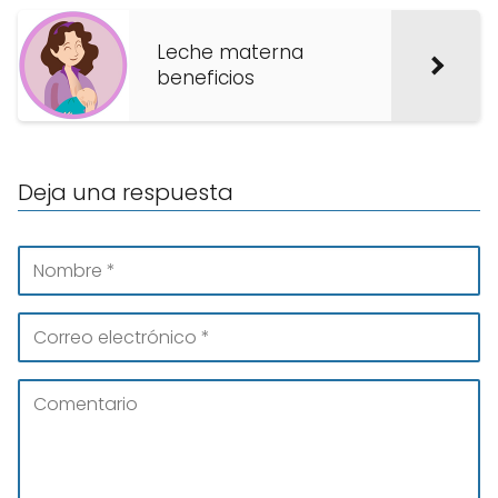
Leche materna
beneficios
Deja una respuesta