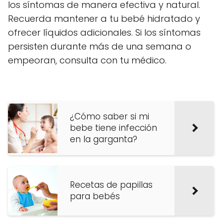
los síntomas de manera efectiva y natural.
Recuerda mantener a tu bebé hidratado y
ofrecer líquidos adicionales. Si los síntomas
persisten durante más de una semana o
empeoran, consulta con tu médico.
¿Cómo saber si mi
bebe tiene infección
en la garganta?
Recetas de papillas
para bebés