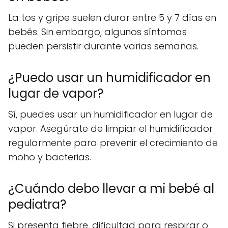
La tos y gripe suelen durar entre 5 y 7 días en
bebés. Sin embargo, algunos síntomas
pueden persistir durante varias semanas.
¿Puedo usar un humidificador en
lugar de vapor?
Sí, puedes usar un humidificador en lugar de
vapor. Asegúrate de limpiar el humidificador
regularmente para prevenir el crecimiento de
moho y bacterias.
¿Cuándo debo llevar a mi bebé al
pediatra?
Si presenta fiebre, dificultad para respirar o