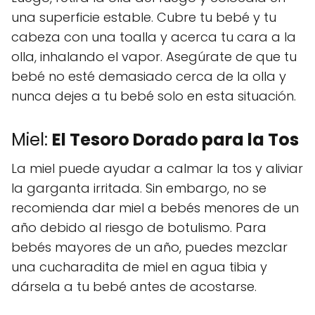
una superficie estable. Cubre tu bebé y tu
cabeza con una toalla y acerca tu cara a la
olla, inhalando el vapor. Asegúrate de que tu
bebé no esté demasiado cerca de la olla y
nunca dejes a tu bebé solo en esta situación.
Miel:
El Tesoro Dorado para la Tos
La miel puede ayudar a calmar la tos y aliviar
la garganta irritada. Sin embargo, no se
recomienda dar miel a bebés menores de un
año debido al riesgo de botulismo. Para
bebés mayores de un año, puedes mezclar
una cucharadita de miel en agua tibia y
dársela a tu bebé antes de acostarse.