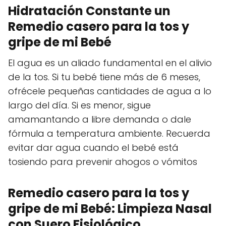
Hidratación Constante un
Remedio casero para la tos y
gripe de mi Bebé
El agua es un aliado fundamental en el alivio
de la tos. Si tu bebé tiene más de 6 meses,
ofrécele pequeñas cantidades de agua a lo
largo del día. Si es menor, sigue
amamantando a libre demanda o dale
fórmula a temperatura ambiente. Recuerda
evitar dar agua cuando el bebé está
tosiendo para prevenir ahogos o vómitos
Remedio casero para la tos y
gripe de mi Bebé: Limpieza Nasal
con Suero Fisiológico