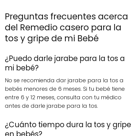
Preguntas frecuentes acerca
del Remedio casero para la
tos y gripe de mi Bebé
¿Puedo darle jarabe para la tos a
mi bebé?
No se recomienda dar jarabe para la tos a
bebés menores de 6 meses. Si tu bebé tiene
entre 6 y 12 meses, consulta con tu médico
antes de darle jarabe para la tos.
¿Cuánto tiempo dura la tos y gripe
en bebés?