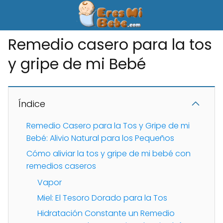
Remedio casero para la tos
y gripe de mi Bebé
Índice
Remedio Casero para la Tos y Gripe de mi
Bebé: Alivio Natural para los Pequeños
Cómo aliviar la tos y gripe de mi bebé con
remedios caseros
Vapor
Miel: El Tesoro Dorado para la Tos
Hidratación Constante un Remedio