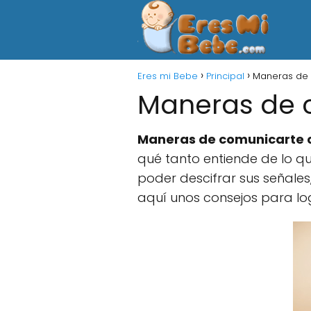
Eres mi Bebe
Principal
Maneras de 
Maneras de 
Maneras de comunicarte 
qué tanto entiende de lo 
poder descifrar sus señales,
aquí unos consejos para log