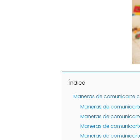
Índice
Maneras de comunicarte c
Maneras de comunicart
Maneras de comunicarte
Maneras de comunicarte 
Maneras de comunicarte