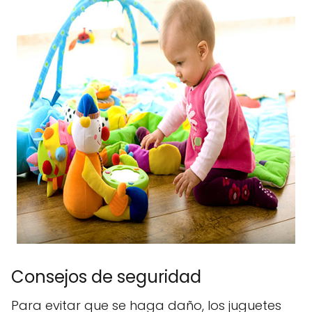
Consejos de seguridad
Para evitar que se haga daño, los juguetes