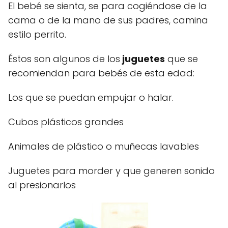
El bebé se sienta, se para cogiéndose de la
cama o de la mano de sus padres, camina
estilo perrito.
Éstos son algunos de los
juguetes
que se
recomiendan para bebés de esta edad:
Los que se puedan empujar o halar.
Cubos plásticos grandes
Animales de plástico o muñecas lavables
Juguetes para morder y que generen sonido
al presionarlos