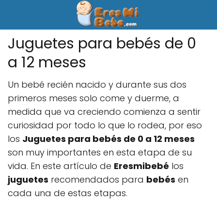
Juguetes para bebés de 0
a 12 meses
Un bebé recién nacido y durante sus dos
primeros meses solo come y duerme, a
medida que va creciendo comienza a sentir
curiosidad por todo lo que lo rodea, por eso
los
Juguetes para bebés de 0 a 12 meses
son muy importantes en esta etapa de su
vida. En este artículo de
Eresmibebé
los
juguetes
recomendados para
bebés
en
cada una de estas etapas.