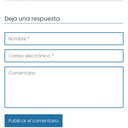
Deja una respuesta