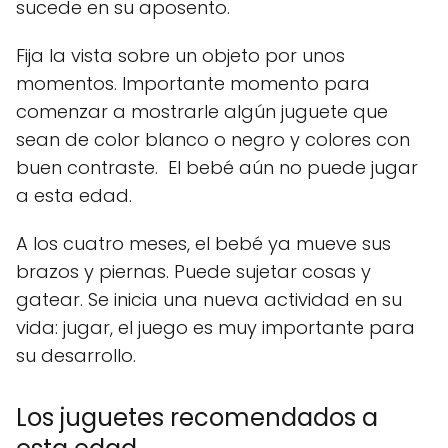
sucede en su aposento.
Fija la vista sobre un objeto por unos
momentos. Importante momento para
comenzar a mostrarle algún juguete que
sean de color blanco o negro y colores con
buen contraste. El bebé aún no puede jugar
a esta edad.
A los cuatro meses, el bebé ya mueve sus
brazos y piernas. Puede sujetar cosas y
gatear. Se inicia una nueva actividad en su
vida: jugar, el juego es muy importante para
su desarrollo.
Los juguetes recomendados a