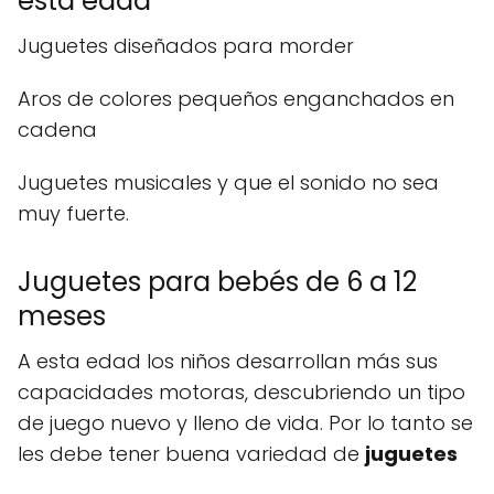
esta edad
Juguetes diseñados para morder
Aros de colores pequeños enganchados en
cadena
Juguetes musicales y que el sonido no sea
muy fuerte.
Juguetes para bebés de 6 a 12
meses
A esta edad los niños desarrollan más sus
capacidades motoras, descubriendo un tipo
de juego nuevo y lleno de vida. Por lo tanto se
les debe tener buena variedad de
juguetes