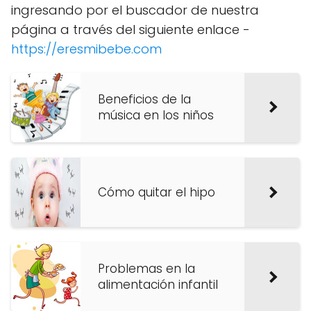
ingresando por el buscador de nuestra
página a través del siguiente enlace -
https://eresmibebe.com
Beneficios de la
música en los niños
Cómo quitar el hipo
Problemas en la
alimentación infantil