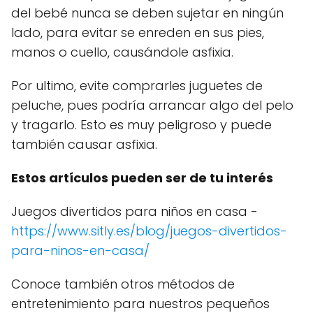
del bebé nunca se deben sujetar en ningún
lado, para evitar se enreden en sus pies,
manos o cuello, causándole asfixia.
Por ultimo, evite comprarles juguetes de
peluche, pues podría arrancar algo del pelo
y tragarlo. Esto es muy peligroso y puede
también causar asfixia.
Estos artículos pueden ser de tu interés
Juegos divertidos para niños en casa -
https://www.sitly.es/blog/juegos-divertidos-
para-ninos-en-casa/
Conoce también otros métodos de
entretenimiento para nuestros pequeños