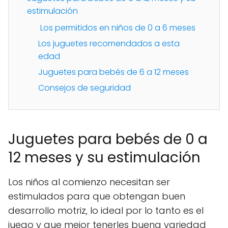
estimulación
Los permitidos en niños de 0 a 6 meses
Los juguetes recomendados a esta
edad
Juguetes para bebés de 6 a 12 meses
Consejos de seguridad
Juguetes para bebés de 0 a
12 meses y su estimulación
Los niños al comienzo necesitan ser
estimulados para que obtengan buen
desarrollo motriz, lo ideal por lo tanto es el
juego y que mejor tenerles buena variedad