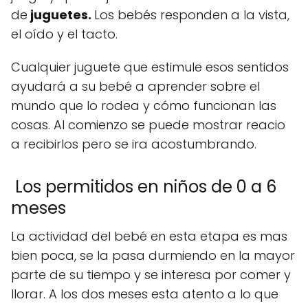
de
juguetes.
Los bebés responden a la vista,
el oído y el tacto.
Cualquier juguete que estimule esos sentidos
ayudará a su bebé a aprender sobre el
mundo que lo rodea y cómo funcionan las
cosas. Al comienzo se puede mostrar reacio
a recibirlos pero se ira acostumbrando.
Los permitidos en niños de 0 a 6
meses
La actividad del bebé en esta etapa es mas
bien poca, se la pasa durmiendo en la mayor
parte de su tiempo y se interesa por comer y
llorar. A los dos meses esta atento a lo que