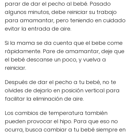
parar de dar el pecho al bebé. Pasado
algunos minutos, debe reiniciar su trabajo
para amamantar, pero teniendo en cuidado
evitar la entrada de aire.
Si la mama se da cuenta que el bebe come
rápidamente. Pare de amamantar, deje que
el bebé descanse un poco, y vuelva a
reiniciar.
Después de dar el pecho a tu bebé, no te
olvides de dejarlo en posición vertical para
facilitar la eliminación de aire.
Los cambios de temperatura también
pueden provocar el hipo. Para que eso no
ocurra, busca cambiar a tu bebé siempre en