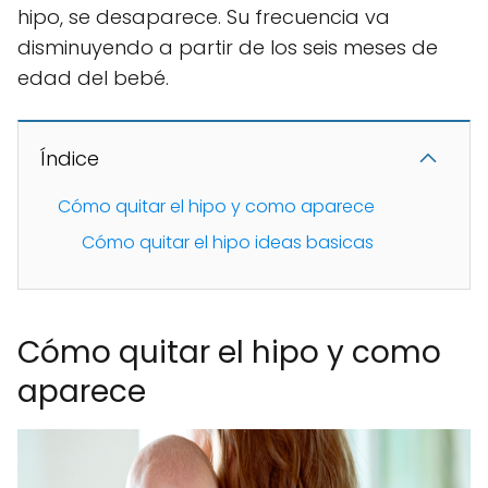
hipo, se desaparece. Su frecuencia va
disminuyendo a partir de los seis meses de
edad del bebé.
Índice
Cómo quitar el hipo y como aparece
Cómo quitar el hipo ideas basicas
Cómo quitar el hipo y como
aparece