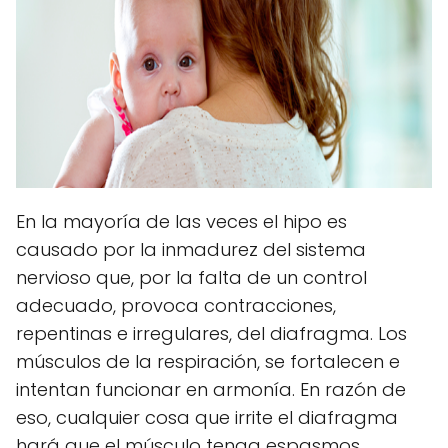
En la mayoría de las veces el hipo es
causado por la inmadurez del sistema
nervioso que, por la falta de un control
adecuado, provoca contracciones,
repentinas e irregulares, del diafragma. Los
músculos de la respiración, se fortalecen e
intentan funcionar en armonía. En razón de
eso, cualquier cosa que irrite el diafragma
hará que el músculo tenga espasmos