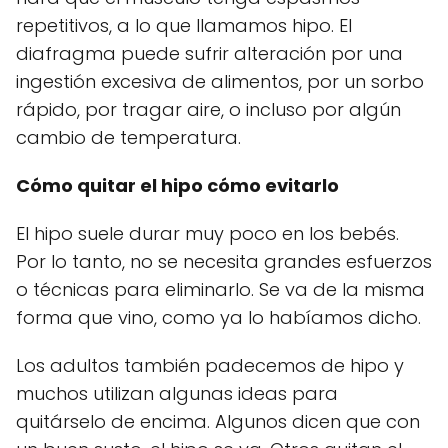
repetitivos, a lo que llamamos hipo. El
diafragma puede sufrir alteración por una
ingestión excesiva de alimentos, por un sorbo
rápido, por tragar aire, o incluso por algún
cambio de temperatura.
Cómo quitar el hipo cómo evitarlo
El hipo suele durar muy poco en los bebés.
Por lo tanto, no se necesita grandes esfuerzos
o técnicas para eliminarlo. Se va de la misma
forma que vino, como ya lo habíamos dicho.
Los adultos también padecemos de hipo y
muchos utilizan algunas ideas para
quitárselo de encima. Algunos dicen que con