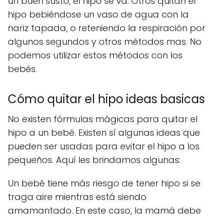
un buen susto, el hipo se va. Otros quitan el
hipo bebiéndose un vaso de agua con la
nariz tapada, o reteniendo la respiración por
algunos segundos y otros métodos mas. No
podemos utilizar estos métodos con los
bebés.
Cómo quitar el hipo ideas basicas
No existen fórmulas mágicas para quitar el
hipo a un bebé. Existen sí algunas ideas que
pueden ser usadas para evitar el hipo a los
pequeños. Aquí les brindamos algunas:
Un bebé tiene más riesgo de tener hipo si se
traga aire mientras está siendo
amamantado. En este caso, la mamá debe