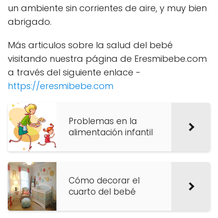
un ambiente sin corrientes de aire, y muy bien
abrigado.
Más articulos sobre la salud del bebé
visitando nuestra página de Eresmibebe.com
a través del siguiente enlace -
https://eresmibebe.com
Problemas en la
alimentación infantil
Cómo decorar el
cuarto del bebé