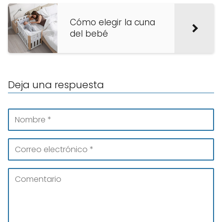
Cómo elegir la cuna
del bebé
Deja una respuesta