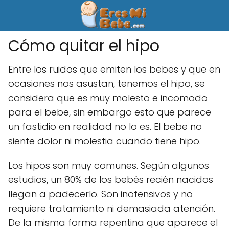
Cómo quitar el hipo
Entre los ruidos que emiten los bebes y que en
ocasiones nos asustan, tenemos el hipo, se
considera que es muy molesto e incomodo
para el bebe, sin embargo esto que parece
un fastidio en realidad no lo es. El bebe no
siente dolor ni molestia cuando tiene hipo.
Los hipos son muy comunes. Según algunos
estudios, un 80% de los bebés recién nacidos
llegan a padecerlo. Son inofensivos y no
requiere tratamiento ni demasiada atención.
De la misma forma repentina que aparece el