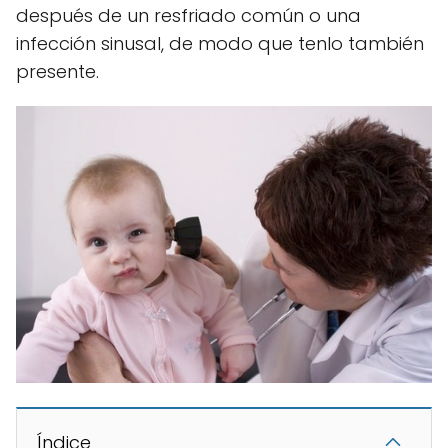
después de un resfriado común o una
infección sinusal, de modo que tenlo también
presente.
Índice