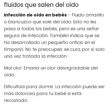
fluidos que salen del oído
Infección de oído en bebés
- Fluido amarillo
o blancuzco que sale del oído. Esto no les
pasa a todos los bebés, pero es una señal
segura de infección. También indica que se
ha desarrollado un pequeño orificio en el
tímpano. No te preocupes: se cura por sí solo
una vez tratada la infección.
Mal olor. Emana un olor desagradable del
oído.
Dificultad para dormir. La infección puede ser
más dolorosa para tu bebé si está
recostado.