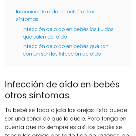
Infección de oído en bebés otros
síntomas
Infección de oído en bebés los fluidos
que salen del oído
Infección de oído en bebés qué tan
común son las Infección de oído
Infección de oído en bebés
otros síntomas
Tu bebé se toca o jala las orejas. Esta puede
ser una señal de que le duele. Pero tenga en
cuenta que no siempre es así, los bebés se
tocan las orejas por todo tipo de razones, de