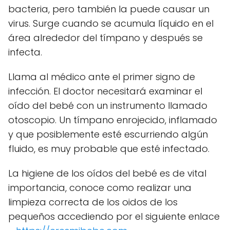
bacteria, pero también la puede causar un
virus. Surge cuando se acumula líquido en el
área alrededor del tímpano y después se
infecta.
Llama al médico ante el primer signo de
infección. El doctor necesitará examinar el
oído del bebé con un instrumento llamado
otoscopio. Un tímpano enrojecido, inflamado
y que posiblemente esté escurriendo algún
fluido, es muy probable que esté infectado.
La higiene de los oídos del bebé es de vital
importancia, conoce como realizar una
limpieza correcta de los oidos de los
pequeños accediendo por el siguiente enlace