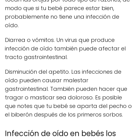
modo que si tu bebé parece estar bien,
probablemente no tiene una infección de
oído.
Diarrea o vómitos. Un virus que produce
infección de oído también puede afectar el
tracto gastrointestinal.
Disminución del apetito. Las infecciones de
oído pueden causar malestar
gastrointestinal. También pueden hacer que
tragar o masticar sea doloroso. Es posible
que notes que tu bebé se aparta del pecho o
el biberón después de los primeros sorbos.
Infección de oído en bebés los