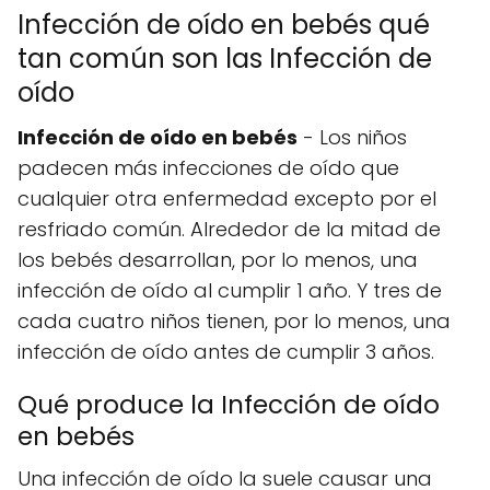
Infección de oído en bebés qué
tan común son las Infección de
oído
Infección de oído en bebés
- Los niños
padecen más infecciones de oído que
cualquier otra enfermedad excepto por el
resfriado común. Alrededor de la mitad de
los bebés desarrollan, por lo menos, una
infección de oído al cumplir 1 año. Y tres de
cada cuatro niños tienen, por lo menos, una
infección de oído antes de cumplir 3 años.
Qué produce la Infección de oído
en bebés
Una infección de oído la suele causar una