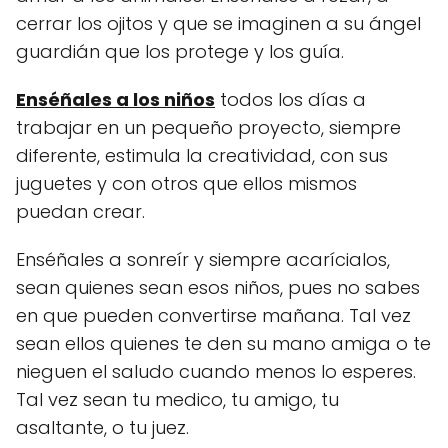
cerrar los ojitos y que se imaginen a su ángel
guardián que los protege y los guía.
Enséñales a los niños
todos los días a
trabajar en un pequeño proyecto, siempre
diferente, estimula la creatividad, con sus
juguetes y con otros que ellos mismos
puedan crear.
Enséñales a sonreír y siempre acarícialos,
sean quienes sean esos niños, pues no sabes
en que pueden convertirse mañana. Tal vez
sean ellos quienes te den su mano amiga o te
nieguen el saludo cuando menos lo esperes.
Tal vez sean tu medico, tu amigo, tu
asaltante, o tu juez.