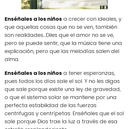
Enséñales a los niños
a crecer con ideales, y
que aquellas cosas que no se ven, también
son realidades…Diles que el amor no se ve,
pero se puede sentir, que la música tiene una
explicación, pero que las melodías salen del
alma.
Enséñales a los niños
a tener esperanzas,
pues todos los días sale el sol. Y no les digas
que sale porque existe una ley de gravedad,
o que el sistema solar se mantiene por una
perfecta estabilidad de las fuerzas
centrifugas y centrípetas. Enséñales que el sol
sale porque Dios trae la luz a través de esa