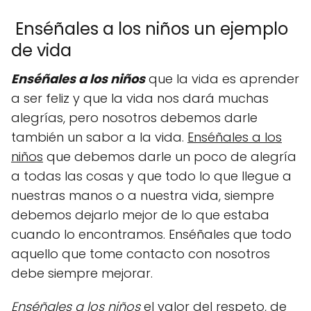
Enséñales a los niños un ejemplo
de vida
Enséñales a los niños
que la vida es aprender
a ser feliz y que la vida nos dará muchas
alegrías, pero nosotros debemos darle
también un sabor a la vida.
Enséñales a los
niños
que debemos darle un poco de alegría
a todas las cosas y que todo lo que llegue a
nuestras manos o a nuestra vida, siempre
debemos dejarlo mejor de lo que estaba
cuando lo encontramos. Enséñales que todo
aquello que tome contacto con nosotros
debe siempre mejorar.
Enséñales a los niños
el valor del respeto, de