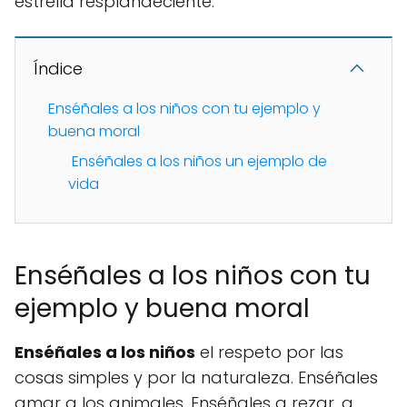
estrella resplandeciente.
Índice
Enséñales a los niños con tu ejemplo y
buena moral
Enséñales a los niños un ejemplo de
vida
Enséñales a los niños con tu
ejemplo y buena moral
Enséñales a los niños
el respeto por las
cosas simples y por la naturaleza. Enséñales
amar a los animales. Enséñales a rezar, a