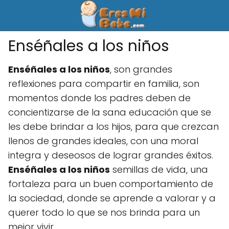
Enséñales a los niños
Enséñales a los niños
, son grandes
reflexiones para compartir en familia, son
momentos donde los padres deben de
concientizarse de la sana educación que se
les debe brindar a los hijos, para que crezcan
llenos de grandes ideales, con una moral
integra y deseosos de lograr grandes éxitos.
Enséñales a los niños
semillas de vida, una
fortaleza para un buen comportamiento de
la sociedad, donde se aprende a valorar y a
querer todo lo que se nos brinda para un
mejor vivir.