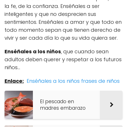
la fe, de la confianza. Enséñales a ser
inteligentes y que no desprecien sus
sentimientos. Enséñales a amar y que todo en
todo momento sepan que tienen derecho de
vivir y ser cada día lo que su vida quiera ser.
Enséñales a los niños
, que cuando sean
adultos deben querer y respetar a los futuros
niños…
Enlace:
Enséñales a los niños frases de niños
El pescado en
madres embarazo