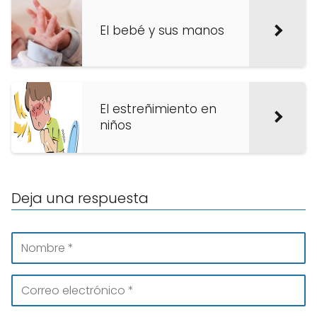
El bebé y sus manos
El estreñimiento en
niños
Deja una respuesta