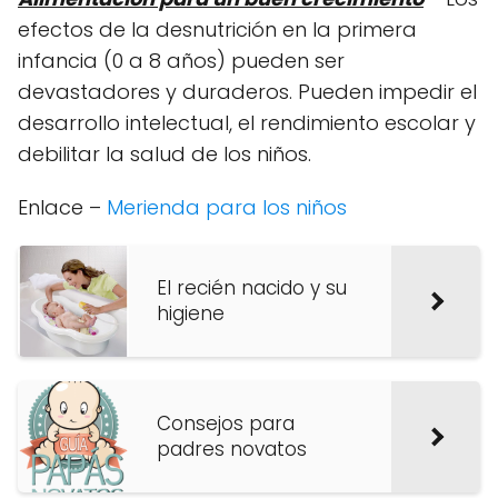
efectos de la desnutrición en la primera
infancia (0 a 8 años) pueden ser
devastadores y duraderos. Pueden impedir el
desarrollo intelectual, el rendimiento escolar y
debilitar la salud de los niños.
Enlace –
Merienda para los niños
El recién nacido y su
higiene
Consejos para
padres novatos