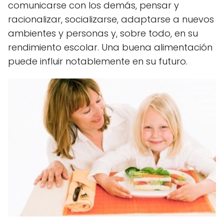
comunicarse con los demás, pensar y
racionalizar, socializarse, adaptarse a nuevos
ambientes y personas y, sobre todo, en su
rendimiento escolar. Una buena alimentación
puede influir notablemente en su futuro.