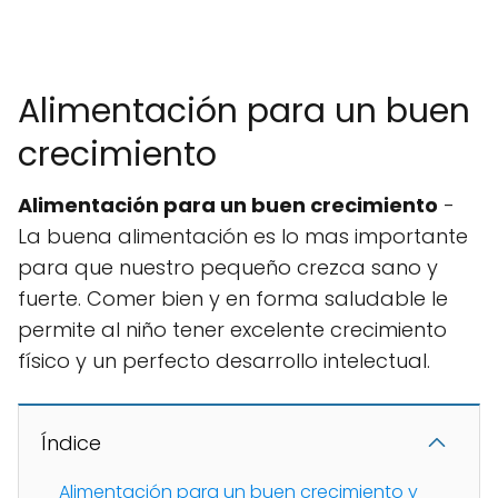
Alimentación para un buen
crecimiento
Alimentación para un buen crecimiento
-
La buena alimentación es lo mas importante
para que nuestro pequeño crezca sano y
fuerte. Comer bien y en forma saludable le
permite al niño tener excelente crecimiento
físico y un perfecto desarrollo intelectual.
Índice
Alimentación para un buen crecimiento y