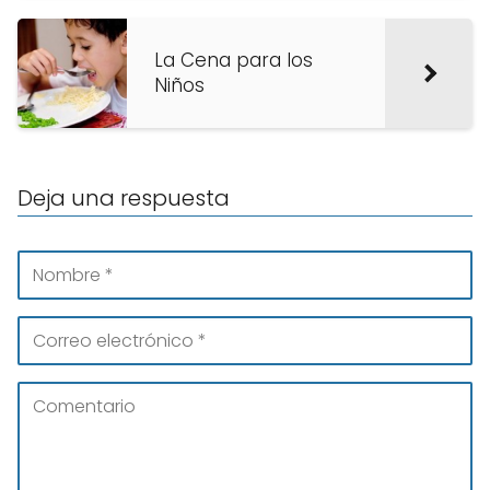
La Cena para los
Niños
Deja una respuesta