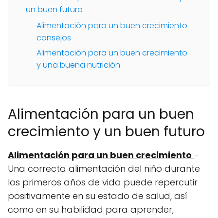
un buen futuro
Alimentación para un buen crecimiento
consejos
Alimentación para un buen crecimiento
y una buena nutrición
Alimentación para un buen
crecimiento y un buen futuro
Alimentación para un buen crecimiento
-
Una correcta alimentación del niño durante
los primeros años de vida puede repercutir
positivamente en su estado de salud, así
como en su habilidad para aprender,