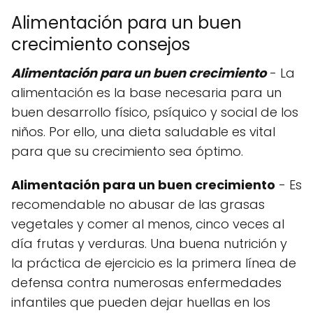
Alimentación para un buen
crecimiento consejos
Alimentación para un buen crecimiento
- La
alimentación es la base necesaria para un
buen desarrollo físico, psíquico y social de los
niños. Por ello, una dieta saludable es vital
para que su crecimiento sea óptimo.
Alimentación para un buen crecimiento
- Es
recomendable no abusar de las grasas
vegetales y comer al menos, cinco veces al
día frutas y verduras. Una buena nutrición y
la práctica de ejercicio es la primera línea de
defensa contra numerosas enfermedades
infantiles que pueden dejar huellas en los