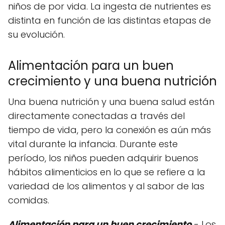
niños de por vida. La ingesta de nutrientes es
distinta en función de las distintas etapas de
su evolución.
Alimentación para un buen
crecimiento y una buena nutrición
Una buena nutrición y una buena salud están
directamente conectadas a través del
tiempo de vida, pero la conexión es aún más
vital durante la infancia. Durante este
período, los niños pueden adquirir buenos
hábitos alimenticios en lo que se refiere a la
variedad de los alimentos y al sabor de las
comidas.
Alimentación para un buen crecimiento
- Los