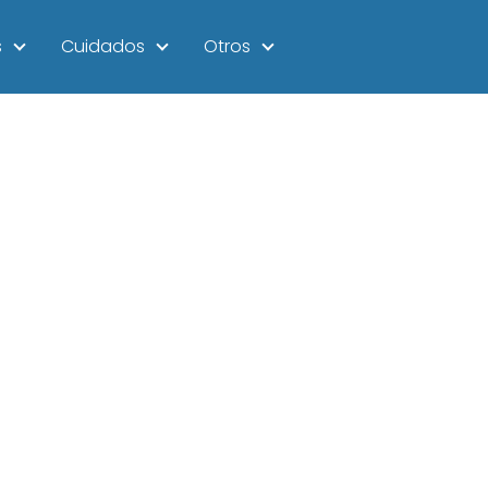
s
Cuidados
Otros