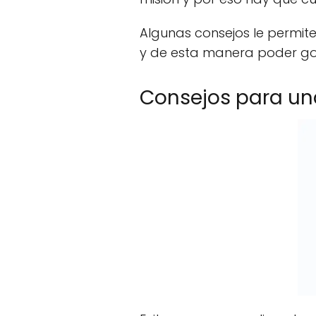
Algunas consejos le permite
y de esta manera poder go
Consejos para un