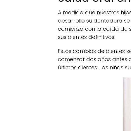
A medida que nuestros hijos
desarrollo su dentadura s
comienza con la caída de s
sus dientes definitivos.
Estos cambios de dientes se
comenzar dos años antes o 
últimos dientes. Las niñas