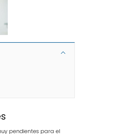
es
uy pendientes para el