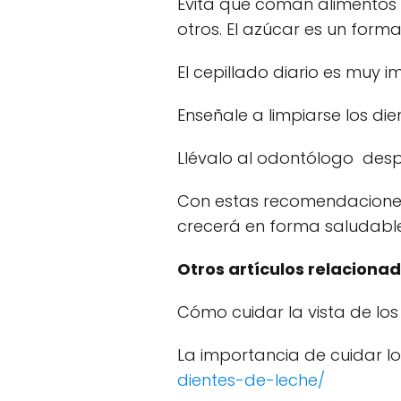
Evita que coman alimentos c
otros. El azúcar es un forma
El cepillado diario es muy 
Enseñale a limpiarse los die
Llévalo al odontólogo des
Con estas recomendacione
crecerá en forma saludable
Otros artículos relacionad
Cómo cuidar la vista de los
La importancia de cuidar lo
dientes-de-leche/