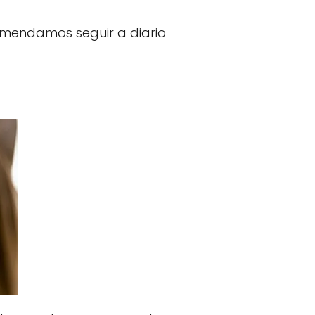
comendamos seguir a diario