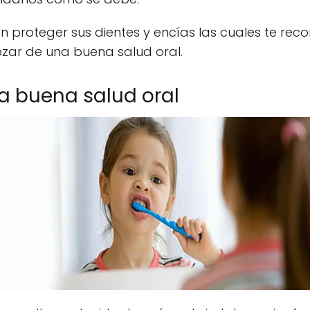
n proteger sus dientes y encías las cuales te re
zar de una buena salud oral.
a buena salud oral