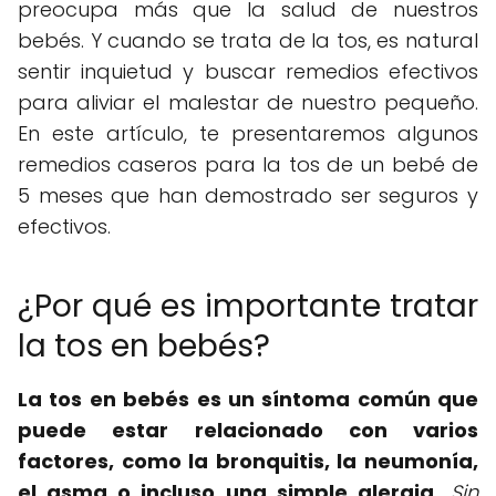
preocupa más que la salud de nuestros
bebés. Y cuando se trata de la tos, es natural
sentir inquietud y buscar remedios efectivos
para aliviar el malestar de nuestro pequeño.
En este artículo, te presentaremos algunos
remedios caseros para la tos de un bebé de
5 meses que han demostrado ser seguros y
efectivos.
¿Por qué es importante tratar
la tos en bebés?
La tos en bebés es un síntoma común que
puede estar relacionado con varios
factores, como la bronquitis, la neumonía,
el asma o incluso una simple alergia.
Sin