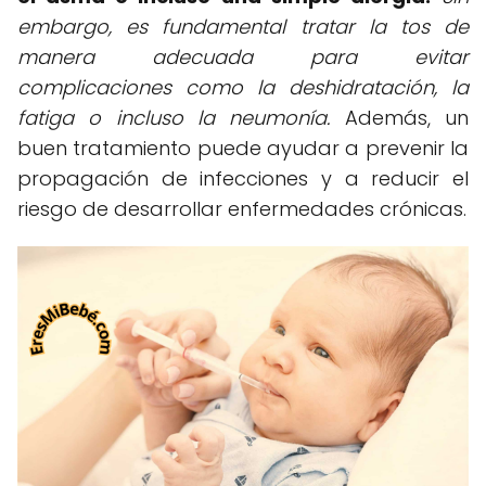
embargo, es fundamental tratar la tos de
manera adecuada para evitar
complicaciones como la deshidratación, la
fatiga o incluso la neumonía.
Además, un
buen tratamiento puede ayudar a prevenir la
propagación de infecciones y a reducir el
riesgo de desarrollar enfermedades crónicas.