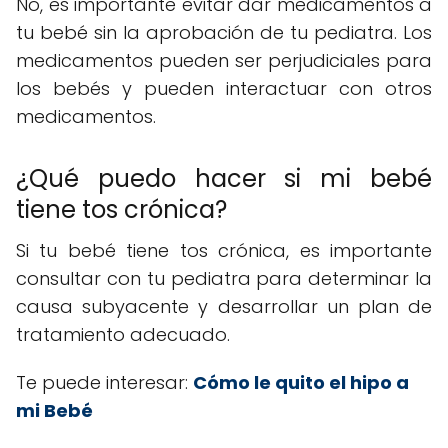
No, es importante evitar dar medicamentos a
tu bebé sin la aprobación de tu pediatra. Los
medicamentos pueden ser perjudiciales para
los bebés y pueden interactuar con otros
medicamentos.
¿Qué puedo hacer si mi bebé
tiene tos crónica?
Si tu bebé tiene tos crónica, es importante
consultar con tu pediatra para determinar la
causa subyacente y desarrollar un plan de
tratamiento adecuado.
Te puede interesar:
Cómo le quito el hipo a
mi Bebé