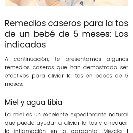
Remedios caseros para la tos
de un bebé de 5 meses: Los
indicados
A continuación, te presentamos algunos
remedios caseros que han demostrado ser
efectivos para aliviar la tos en bebés de 5
meses:
Miel y agua tibia
La miel es un excelente expectorante natural
que puede ayudar a aliviar la tos y a reducir
la inflamación en la garganta. Mezcla 1