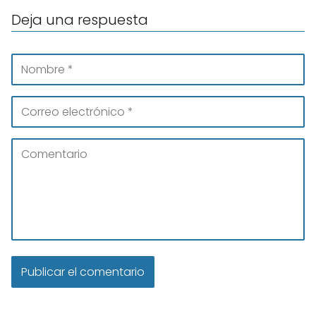
Deja una respuesta