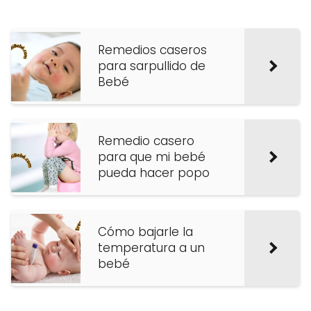
Remedios caseros
para sarpullido de
Bebé
Remedio casero
para que mi bebé
pueda hacer popo
Cómo bajarle la
temperatura a un
bebé