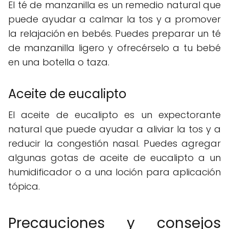
El té de manzanilla es un remedio natural que
puede ayudar a calmar la tos y a promover
la relajación en bebés. Puedes preparar un té
de manzanilla ligero y ofrecérselo a tu bebé
en una botella o taza.
Aceite de eucalipto
El aceite de eucalipto es un expectorante
natural que puede ayudar a aliviar la tos y a
reducir la congestión nasal. Puedes agregar
algunas gotas de aceite de eucalipto a un
humidificador o a una loción para aplicación
tópica.
Precauciones y consejos