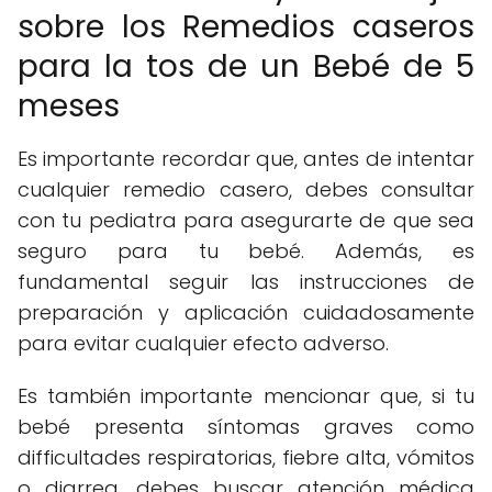
sobre los Remedios caseros
para la tos de un Bebé de 5
meses
Es importante recordar que, antes de intentar
cualquier remedio casero, debes consultar
con tu pediatra para asegurarte de que sea
seguro para tu bebé. Además, es
fundamental seguir las instrucciones de
preparación y aplicación cuidadosamente
para evitar cualquier efecto adverso.
Es también importante mencionar que, si tu
bebé presenta síntomas graves como
difficultades respiratorias, fiebre alta, vómitos
o diarrea, debes buscar atención médica