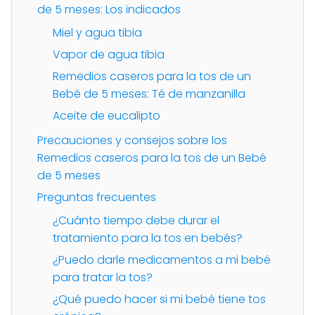
de 5 meses: Los indicados
Miel y agua tibia
Vapor de agua tibia
Remedios caseros para la tos de un
Bebé de 5 meses: Té de manzanilla
Aceite de eucalipto
Precauciones y consejos sobre los
Remedios caseros para la tos de un Bebé
de 5 meses
Preguntas frecuentes
¿Cuánto tiempo debe durar el
tratamiento para la tos en bebés?
¿Puedo darle medicamentos a mi bebé
para tratar la tos?
¿Qué puedo hacer si mi bebé tiene tos