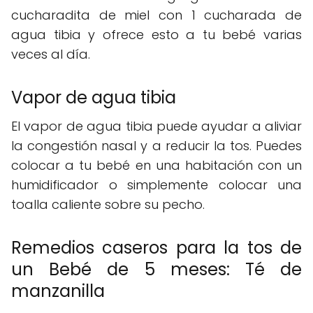
cucharadita de miel con 1 cucharada de
agua tibia y ofrece esto a tu bebé varias
veces al día.
Vapor de agua tibia
El vapor de agua tibia puede ayudar a aliviar
la congestión nasal y a reducir la tos. Puedes
colocar a tu bebé en una habitación con un
humidificador o simplemente colocar una
toalla caliente sobre su pecho.
Remedios caseros para la tos de
un Bebé de 5 meses: Té de
manzanilla