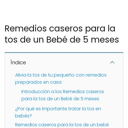
Remedios caseros para la
tos de un Bebé de 5 meses
Índice
Alivia la tos de tu pequeño con remedios
preparados en casa
Introducción a los Remedios caseros
para la tos de un Bebé de 5 meses
¿Por qué es importante tratar la tos en
bebés?
Remedios caseros para la tos de un bebé