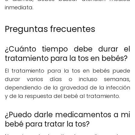
inmediata.
Preguntas frecuentes
¿Cuánto tiempo debe durar el
tratamiento para la tos en bebés?
El tratamiento para la tos en bebés puede
durar varios días o incluso semanas,
dependiendo de la gravedad de la infección
y de la respuesta del bebé al tratamiento.
¿Puedo darle medicamentos a mi
bebé para tratar la tos?