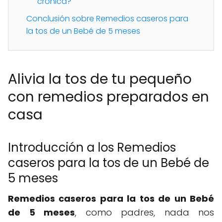
crónica?
Conclusión sobre Remedios caseros para
la tos de un Bebé de 5 meses
Alivia la tos de tu pequeño
con remedios preparados en
casa
Introducción a los Remedios
caseros para la tos de un Bebé de
5 meses
Remedios caseros para la tos de un Bebé
de 5 meses
, como padres, nada nos