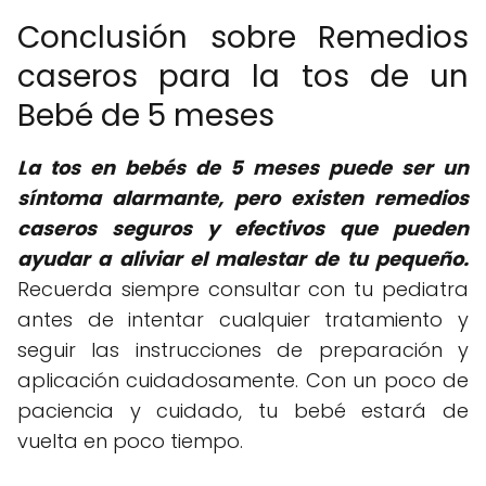
Conclusión sobre Remedios
caseros para la tos de un
Bebé de 5 meses
La tos en bebés de 5 meses puede ser un
síntoma alarmante, pero existen remedios
caseros seguros y efectivos que pueden
ayudar a aliviar el malestar de tu pequeño.
Recuerda siempre consultar con tu pediatra
antes de intentar cualquier tratamiento y
seguir las instrucciones de preparación y
aplicación cuidadosamente. Con un poco de
paciencia y cuidado, tu bebé estará de
vuelta en poco tiempo.