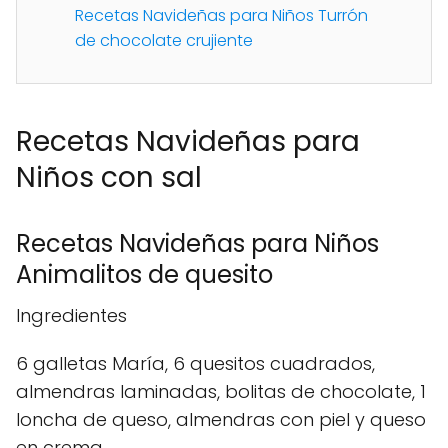
Recetas Navideñas para Niños Turrón
de chocolate crujiente
Recetas Navideñas para
Niños con sal
Recetas Navideñas para Niños
Animalitos de quesito
Ingredientes
6 galletas María, 6 quesitos cuadrados,
almendras laminadas, bolitas de chocolate, 1
loncha de queso, almendras con piel y queso
en crema.