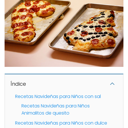
Índice
Recetas Navideñas para Niños con sal
Recetas Navideñas para Niños
Animalitos de quesito
Recetas Navideñas para Niños con dulce