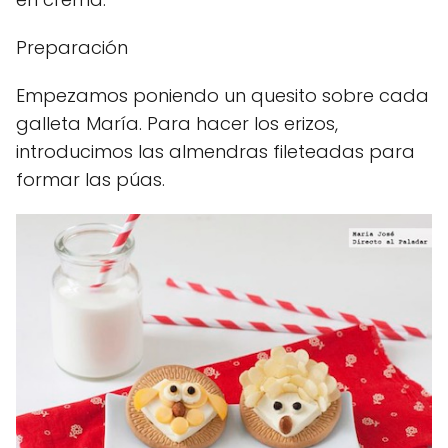
Preparación
Empezamos poniendo un quesito sobre cada
galleta María. Para hacer los erizos,
introducimos las almendras fileteadas para
formar las púas.