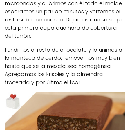
microondas y cubrimos con él todo el molde,
esperamos un par de minutos y vertemos el
resto sobre un cuenco. Dejamos que se seque
esta primera capa que hará de cobertura
del turrón.
Fundimos el resto de chocolate y lo unimos a
la manteca de cerdo, removemos muy bien
hasta que se la mezcla sea homogénea.
Agregamos los krispies y la almendra
troceada y por último el licor.