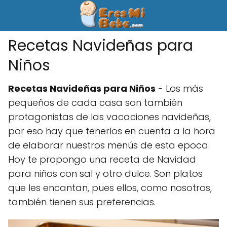
Recetas Navideñas para
Niños
Recetas Navideñas para Niños
- Los más
pequeños de cada casa son también
protagonistas de las vacaciones navideñas,
por eso hay que tenerlos en cuenta a la hora
de elaborar nuestros menús de esta epoca.
Hoy te propongo una receta de Navidad
para niños con sal y otro dulce. Son platos
que les encantan, pues ellos, como nosotros,
también tienen sus preferencias.