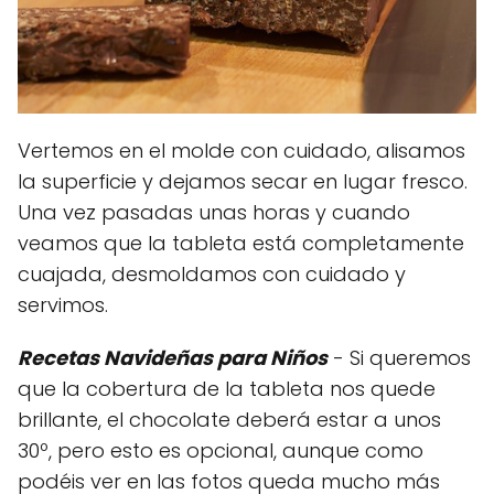
Vertemos en el molde con cuidado, alisamos
la superficie y dejamos secar en lugar fresco.
Una vez pasadas unas horas y cuando
veamos que la tableta está completamente
cuajada, desmoldamos con cuidado y
servimos.
Recetas Navideñas para Niños
- Si queremos
que la cobertura de la tableta nos quede
brillante, el chocolate deberá estar a unos
30º, pero esto es opcional, aunque como
podéis ver en las fotos queda mucho más