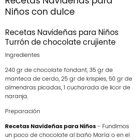
Recetas Navideñas para
Niños con dulce
Recetas Navideñas para Niños
Turrón de chocolate crujiente
Ingredientes
240 gr de chocolate fondant, 35 gr de
manteca de cerdo, 25 gr de krispies, 50 gr de
almendras picadas, 1 cucharada de licor de
naranja.
Preparación
Recetas Navideñas para Niños
- Fundimos
un poco de chocolate al baño María o en el