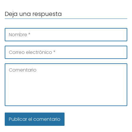
Deja una respuesta