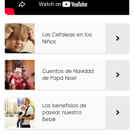
Las Cefaleas en los
Niños
Cuentos de Navidad
de Papá Noel
Los beneficios de
pasear nuestro
Bebé