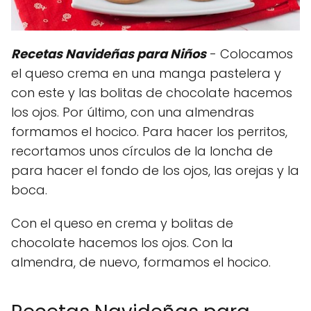
Recetas Navideñas para Niños
- Colocamos
el queso crema en una manga pastelera y
con este y las bolitas de chocolate hacemos
los ojos. Por último, con una almendras
formamos el hocico. Para hacer los perritos,
recortamos unos círculos de la loncha de
para hacer el fondo de los ojos, las orejas y la
boca.
Con el queso en crema y bolitas de
chocolate hacemos los ojos. Con la
almendra, de nuevo, formamos el hocico.