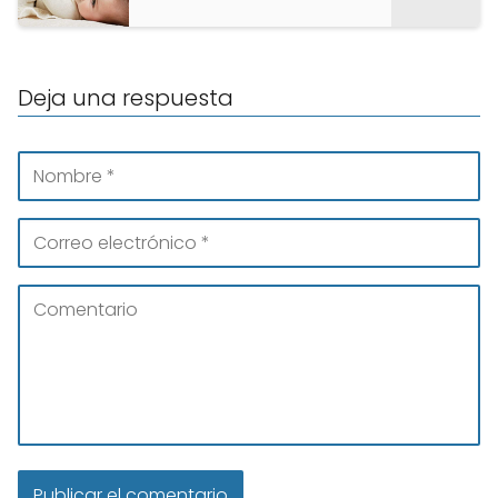
Deja una respuesta