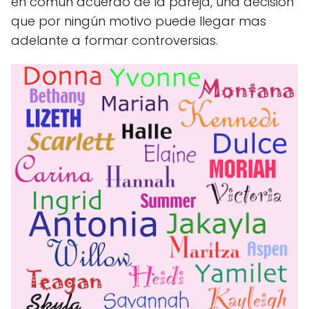
en común acuerdo de la pareja, una decisión
que por ningún motivo puede llegar mas
adelante a formar controversias.