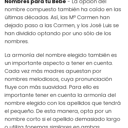
Nombres para tu Bebé
- La opción del
nombre compuesto también ha caído en las
últimas décadas. Así, las Mª Carmen han
dejado paso a las Carmen, y los José Luis se
han dividido optando por uno sólo de los
nombres.
La armonía del nombre elegido también es
un importante aspecto a tener en cuenta.
Cada vez más madres apuestan por
nombres melodiosos, cuya pronunciación
fluye con más suavidad. Para ello es
importante tener en cuenta la armonía del
nombre elegido con los apellidos que tendrá
el pequeño. De esta manera, opta por un
nombre corto si el apellido demasiado largo
o utiliza fonemas similares en ambas