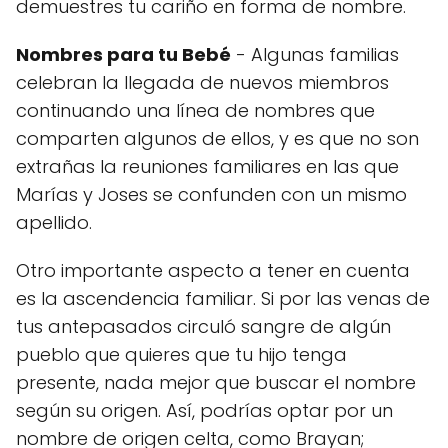
demuestres tu cariño en forma de nombre.
Nombres para tu Bebé
- Algunas familias
celebran la llegada de nuevos miembros
continuando una línea de nombres que
comparten algunos de ellos, y es que no son
extrañas la reuniones familiares en las que
Marías y Joses se confunden con un mismo
apellido.
Otro importante aspecto a tener en cuenta
es la ascendencia familiar. Si por las venas de
tus antepasados circuló sangre de algún
pueblo que quieres que tu hijo tenga
presente, nada mejor que buscar el nombre
según su origen. Así, podrías optar por un
nombre de origen celta, como Brayan;