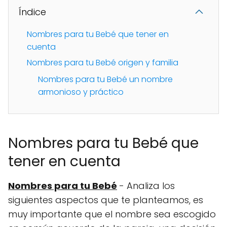
Índice
Nombres para tu Bebé que tener en
cuenta
Nombres para tu Bebé origen y familia
Nombres para tu Bebé un nombre
armonioso y práctico
Nombres para tu Bebé que
tener en cuenta
Nombres para tu Bebé
- Analiza los
siguientes aspectos que te planteamos, es
muy importante que el nombre sea escogido