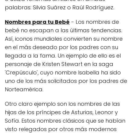
palabras: Silvia Suárez o Raúl Rodríguez.
Nombres para tu Bebé
- Los nombres de
bebé no escapan a las últimas tendencias.
Así, iconos mundiales convierten su nombre
en el más deseado por los padres con su
llegada a la fama. Un ejemplo de ello es el
personaje de Kristen Stewart en la saga
'Crepúsculo', cuyo nombre Isabella ha sido
uno de los más solicitados por los padres de
Norteamérica.
Otro claro ejemplo son los nombres de las
hijas de los príncipes de Asturias, Leonor y
Sofía. Estos nombres clásicos que se habían
visto relegados por otros más modernos