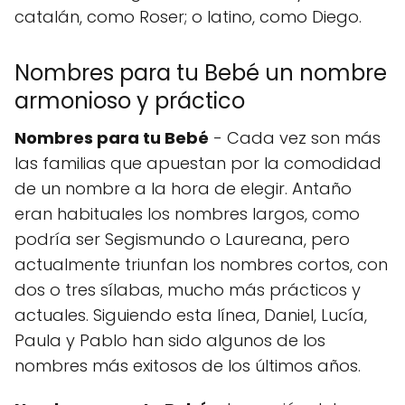
catalán, como Roser; o latino, como Diego.
Nombres para tu Bebé un nombre
armonioso y práctico
Nombres para tu Bebé
- Cada vez son más
las familias que apuestan por la comodidad
de un nombre a la hora de elegir. Antaño
eran habituales los nombres largos, como
podría ser Segismundo o Laureana, pero
actualmente triunfan los nombres cortos, con
dos o tres sílabas, mucho más prácticos y
actuales. Siguiendo esta línea, Daniel, Lucía,
Paula y Pablo han sido algunos de los
nombres más exitosos de los últimos años.