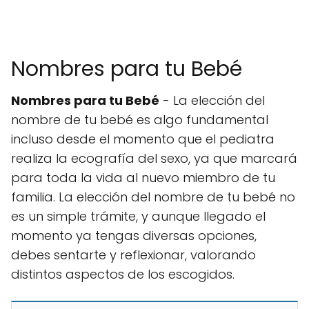
Nombres para tu Bebé
Nombres para tu Bebé
- La elección del
nombre de tu bebé es algo fundamental
incluso desde el momento que el pediatra
realiza la ecografía del sexo, ya que marcará
para toda la vida al nuevo miembro de tu
familia. La elección del nombre de tu bebé no
es un simple trámite, y aunque llegado el
momento ya tengas diversas opciones,
debes sentarte y reflexionar, valorando
distintos aspectos de los escogidos.