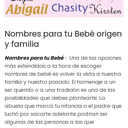
Nombres para tu Bebé origen
y familia
Nombres para tu Bebé
- Una de las opciones
más extendidas a la hora de escoger
nombres de bebé es volver la vista a nuestra
familia y nuestro pasado. El homenaje a un
ser querido o a una tradición es una de las
posibilidades que debes plantearte. La
abuela que marcó tu infancia o el padre que
luchó por sacarte adelante podrían ser
algunas de las personas a las que