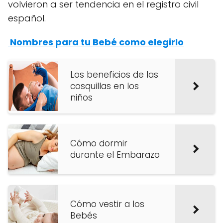
volvieron a ser tendencia en el registro civil
español.
Nombres para tu Bebé como elegirlo
Los beneficios de las
cosquillas en los
niños
Cómo dormir
durante el Embarazo
Cómo vestir a los
Bebés