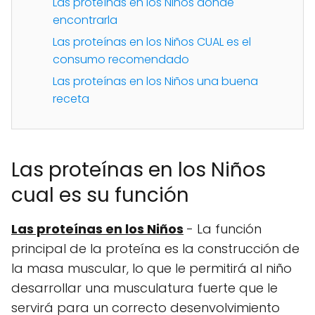
Las proteínas en los Niños donde
encontrarla
Las proteínas en los Niños CUAL es el
consumo recomendado
Las proteínas en los Niños una buena
receta
Las proteínas en los Niños
cual es su función
Las proteínas en los Niños
- La función
principal de la proteína es la construcción de
la masa muscular, lo que le permitirá al niño
desarrollar una musculatura fuerte que le
servirá para un correcto desenvolvimiento