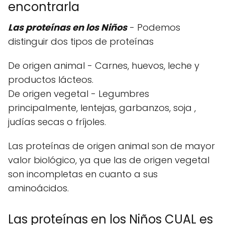
encontrarla
Las proteínas en los Niños
- Podemos
distinguir dos tipos de proteínas
De origen animal - Carnes, huevos, leche y
productos lácteos.
De origen vegetal - Legumbres
principalmente, lentejas, garbanzos, soja ,
judías secas o fríjoles.
Las proteínas de origen animal son de mayor
valor biológico, ya que las de origen vegetal
son incompletas en cuanto a sus
aminoácidos.
Las proteínas en los Niños CUAL es