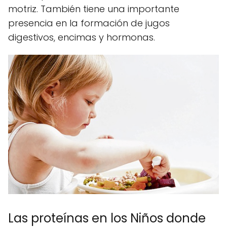
motriz. También tiene una importante
presencia en la formación de jugos
digestivos, encimas y hormonas.
Las proteínas en los Niños donde