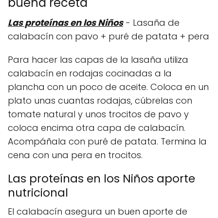
buena receta
Las proteínas en los Niños
- Lasaña de
calabacín con pavo + puré de patata + pera
Para hacer las capas de la lasaña utiliza
calabacín en rodajas cocinadas a la
plancha con un poco de aceite. Coloca en un
plato unas cuantas rodajas, cúbrelas con
tomate natural y unos trocitos de pavo y
coloca encima otra capa de calabacín.
Acompáñala con puré de patata. Termina la
cena con una pera en trocitos.
Las proteínas en los Niños aporte
nutricional
El calabacín asegura un buen aporte de