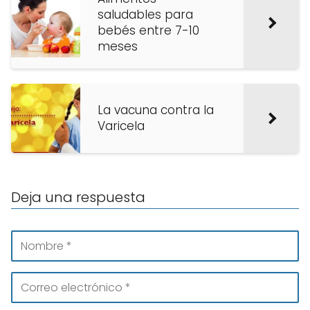
saludables para
bebés entre 7-10
meses
La vacuna contra la
Varicela
Deja una respuesta