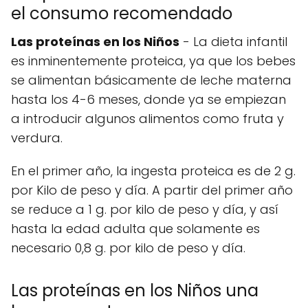
el consumo recomendado
Las proteínas en los Niños
- La dieta infantil
es inminentemente proteica, ya que los bebes
se alimentan básicamente de leche materna
hasta los 4-6 meses, donde ya se empiezan
a introducir algunos alimentos como fruta y
verdura.
En el primer año, la ingesta proteica es de 2 g.
por Kilo de peso y día. A partir del primer año
se reduce a 1 g. por kilo de peso y día, y así
hasta la edad adulta que solamente es
necesario 0,8 g. por kilo de peso y día.
Las proteínas en los Niños una