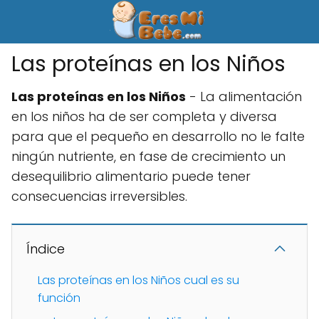
Las proteínas en los Niños
Las proteínas en los Niños
- La alimentación
en los niños ha de ser completa y diversa
para que el pequeño en desarrollo no le falte
ningún nutriente, en fase de crecimiento un
desequilibrio alimentario puede tener
consecuencias irreversibles.
Índice
Las proteínas en los Niños cual es su
función