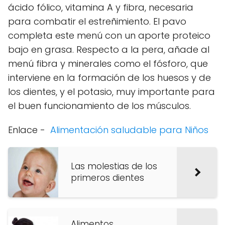
ácido fólico, vitamina A y fibra, necesaria
para combatir el estreñimiento. El pavo
completa este menú con un aporte proteico
bajo en grasa. Respecto a la pera, añade al
menú fibra y minerales como el fósforo, que
interviene en la formación de los huesos y de
los dientes, y el potasio, muy importante para
el buen funcionamiento de los músculos.
Enlace -
Alimentación saludable para Niños
Las molestias de los
primeros dientes
Alimentos