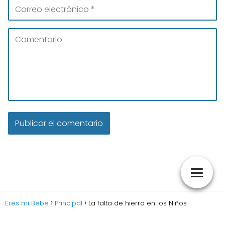
Eres mi Bebe
Principal
La falta de hierro en los Niños