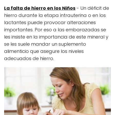
La falta de hierro en los Niños
- Un déficit de
hierro durante la etapa intrauterina o en los
lactantes puede provocar alteraciones
importantes. Por eso a las embarazadas se
les insiste en la importancia de este mineral y
se les suele mandar un suplemento
alimenticio que asegure los niveles
adecuados de hierro.