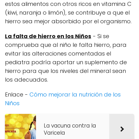
estos alimentos con otros ricos en vitamina C
(kiwi, naranja o limón), se contribuye a que el
hierro sea mejor absorbido por el organismo.
La falta de hierro en los Niños
- Si se
comprueba que al niño le falta hierro, para
evitar las alteraciones comentadas el
pediatra podría aportar un suplemento de
hierro para que los niveles del mineral sean
los adecuados.
Enlace -
Cómo mejorar la nutrición de los
Niños
La vacuna contra la
Varicela