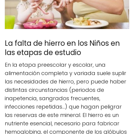
La falta de hierro en los Niños en
las etapas de estudio
En la etapa preescolar y escolar, una
alimentación completa y variada suele suplir
las necesidades de hierro, pero puede haber
distintas circunstancias (periodos de
inapetencia, sangrados frecuentes,
infecciones repetidas…) que hagan peligrar
las reservas de este mineral. El hierro es un
nutriente esencial, necesario para fabricar
hemoglobina, el componente de los glóbulos