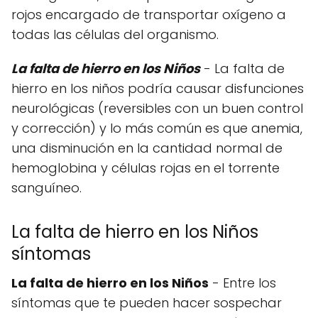
rojos encargado de transportar oxígeno a
todas las células del organismo.
La falta de hierro en los Niños
- La falta de
hierro en los niños podría causar disfunciones
neurológicas (reversibles con un buen control
y corrección) y lo más común es que anemia,
una disminución en la cantidad normal de
hemoglobina y células rojas en el torrente
sanguíneo.
La falta de hierro en los Niños
síntomas
La falta de hierro en los Niños
- Entre los
síntomas que te pueden hacer sospechar