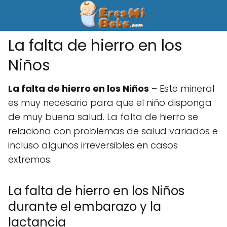
La falta de hierro en los
Niños
La falta de hierro en los Niños
– Este mineral
es muy necesario para que el niño disponga
de muy buena salud. La falta de hierro se
relaciona con problemas de salud variados e
incluso algunos irreversibles en casos
extremos.
La falta de hierro en los Niños
durante el embarazo y la
lactancia