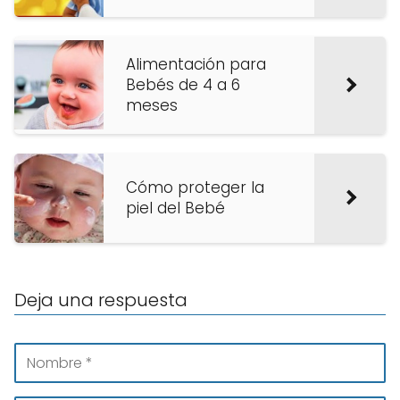
Alimentación para
Bebés de 4 a 6
meses
Cómo proteger la
piel del Bebé
Deja una respuesta