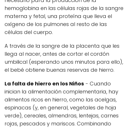
necesario para la producción de la
hemoglobina en las células rojas de la sangre
materna y fetal, una proteína que lleva el
oxígeno de los pulmones al resto de las
células del cuerpo.
A través de la sangre de la placenta que les
llega al nacer, antes de cortar el cordón
umbilical (esperando unos minutos para ello),
el bebé obtiene buenas reservas de hierro.
La falta de hierro en los Niños
- Cuando
inician la alimentación complementaria, hay
alimentos ricos en hierro, como las acelgas,
espinacas (y, en general, vegetales de hoja
verde), cereales, almendras, lentejas, carnes
rojas, pescados y mariscos. Combinando