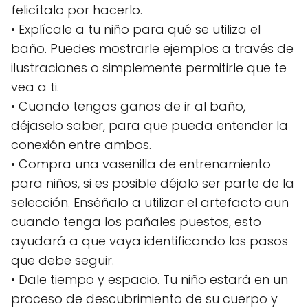
felicítalo por hacerlo.
• Explícale a tu niño para qué se utiliza el
baño. Puedes mostrarle ejemplos a través de
ilustraciones o simplemente permitirle que te
vea a ti.
• Cuando tengas ganas de ir al baño,
déjaselo saber, para que pueda entender la
conexión entre ambos.
• Compra una vasenilla de entrenamiento
para niños, si es posible déjalo ser parte de la
selección. Enséñalo a utilizar el artefacto aun
cuando tenga los pañales puestos, esto
ayudará a que vaya identificando los pasos
que debe seguir.
• Dale tiempo y espacio. Tu niño estará en un
proceso de descubrimiento de su cuerpo y