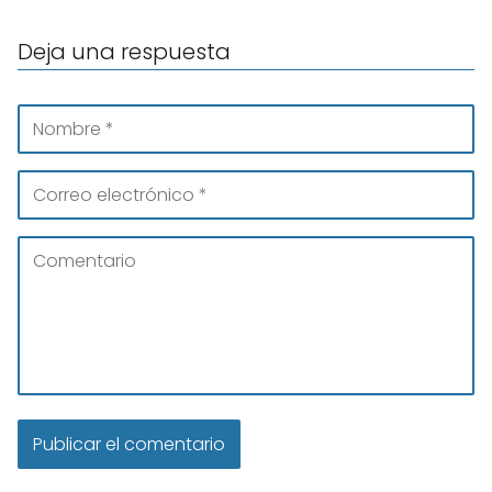
Deja una respuesta