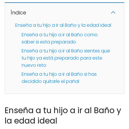
Índice
Enseña a tu hijo a ir al Baño y la edad ideal
Enseña a tu hijo a ir al Baño como
saber si esta preparado
Enseña a tu hijo a ir al Baño sientes que
tu hijo ya está preparado para este
nuevo reto
Enseña a tu hijo a ir al Baño si has
decidido quitarle el pañal
Enseña a tu hijo a ir al Baño y
la edad ideal