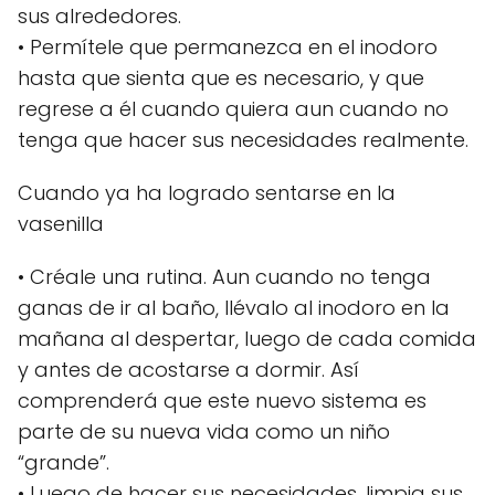
sus alrededores.
• Permítele que permanezca en el inodoro
hasta que sienta que es necesario, y que
regrese a él cuando quiera aun cuando no
tenga que hacer sus necesidades realmente.
Cuando ya ha logrado sentarse en la
vasenilla
• Créale una rutina. Aun cuando no tenga
ganas de ir al baño, llévalo al inodoro en la
mañana al despertar, luego de cada comida
y antes de acostarse a dormir. Así
comprenderá que este nuevo sistema es
parte de su nueva vida como un niño
“grande”.
• Luego de hacer sus necesidades, limpia sus