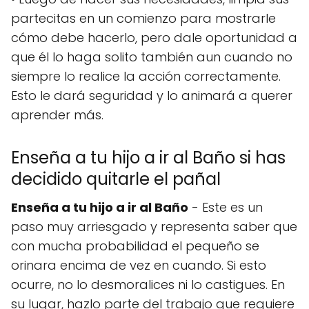
partecitas en un comienzo para mostrarle
cómo debe hacerlo, pero dale oportunidad a
que él lo haga solito también aun cuando no
siempre lo realice la acción correctamente.
Esto le dará seguridad y lo animará a querer
aprender más.
Enseña a tu hijo a ir al Baño si has
decidido quitarle el pañal
Enseña a tu hijo a ir al Baño
- Este es un
paso muy arriesgado y representa saber que
con mucha probabilidad el pequeño se
orinara encima de vez en cuando. Si esto
ocurre, no lo desmoralices ni lo castigues. En
su lugar, hazlo parte del trabajo que requiere