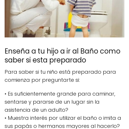
Enseña a tu hijo a ir al Baño como
saber si esta preparado
Para saber si tu niño está preparado para
comienza por preguntarte si:
• Es suficientemente grande para caminar,
sentarse y pararse de un lugar sin la
asistencia de un adulto?
• Muestra interés por utilizar el baño o imita a
sus papás o hermanos mayores al hacerlo?