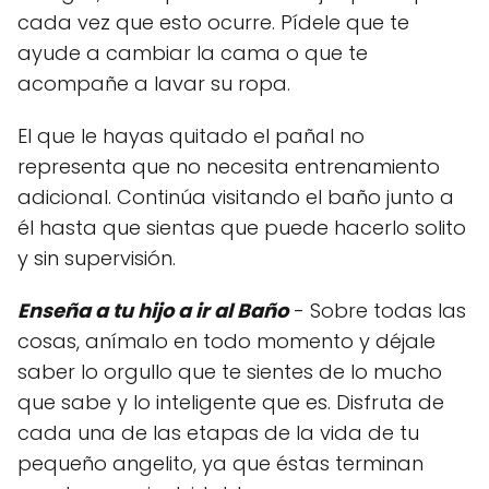
cada vez que esto ocurre. Pídele que te
ayude a cambiar la cama o que te
acompañe a lavar su ropa.
El que le hayas quitado el pañal no
representa que no necesita entrenamiento
adicional. Continúa visitando el baño junto a
él hasta que sientas que puede hacerlo solito
y sin supervisión.
Enseña a tu hijo a ir al Baño
- Sobre todas las
cosas, anímalo en todo momento y déjale
saber lo orgullo que te sientes de lo mucho
que sabe y lo inteligente que es. Disfruta de
cada una de las etapas de la vida de tu
pequeño angelito, ya que éstas terminan