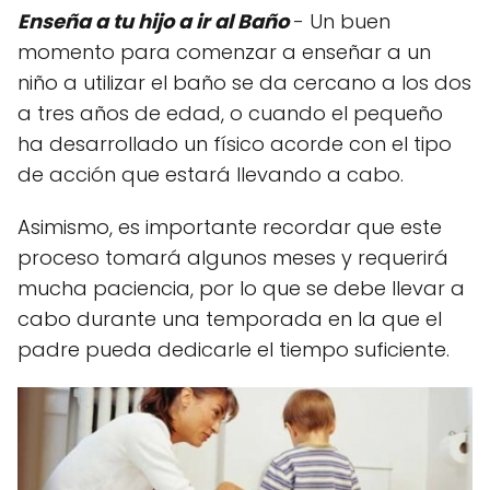
Enseña a tu hijo a ir al Baño
- Un buen
momento para comenzar a enseñar a un
niño a utilizar el baño se da cercano a los dos
a tres años de edad, o cuando el pequeño
ha desarrollado un físico acorde con el tipo
de acción que estará llevando a cabo.
Asimismo, es importante recordar que este
proceso tomará algunos meses y requerirá
mucha paciencia, por lo que se debe llevar a
cabo durante una temporada en la que el
padre pueda dedicarle el tiempo suficiente.