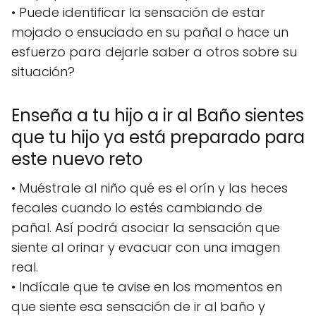
• Puede identificar la sensación de estar
mojado o ensuciado en su pañal o hace un
esfuerzo para dejarle saber a otros sobre su
situación?
Enseña a tu hijo a ir al Baño sientes
que tu hijo ya está preparado para
este nuevo reto
• Muéstrale al niño qué es el orín y las heces
fecales cuando lo estés cambiando de
pañal. Así podrá asociar la sensación que
siente al orinar y evacuar con una imagen
real.
• Indícale que te avise en los momentos en
que siente esa sensación de ir al baño y