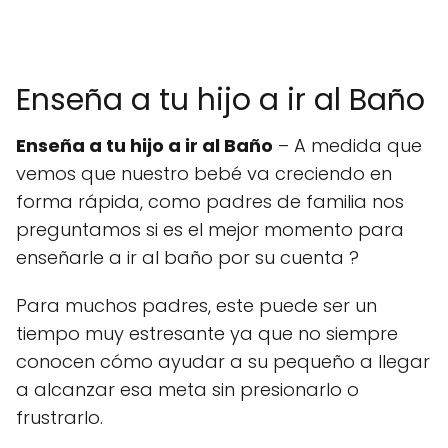
Enseña a tu hijo a ir al Baño
Enseña a tu hijo a ir al Baño
– A medida que
vemos que nuestro bebé va creciendo en
forma rápida, como padres de familia nos
preguntamos si es el mejor momento para
enseñarle a ir al baño por su cuenta ?
Para muchos padres, este puede ser un
tiempo muy estresante ya que no siempre
conocen cómo ayudar a su pequeño a llegar
a alcanzar esa meta sin presionarlo o
frustrarlo.