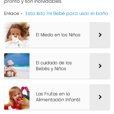
pronto y son inolvidables.
Enlace -
Esta listo mi Bebé para usar el baño
El Miedo en los Niños
El cuidado de los
Bebés y Niños
Las Frutas en la
Alimentación Infantil