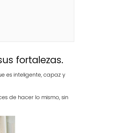
us fortalezas.
 es inteligente, capaz y
es de hacer lo mismo, sin