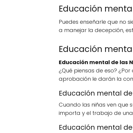
Educación mental
Puedes enseñarle que no si
a manejar la decepción, est
Educación mental
Educación mental de las N
¿Qué piensas de eso? ¿Por
aprobación le darán la con
Educación mental de 
Cuando las niñas ven que s
importa y el trabajo de una 
Educación mental de 