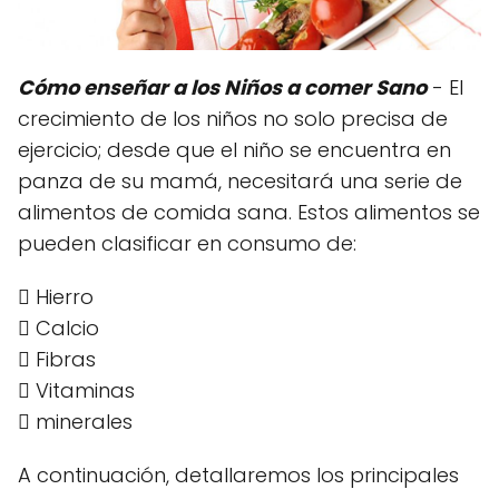
Cómo enseñar a los Niños a comer Sano
- El
crecimiento de los niños no solo precisa de
ejercicio; desde que el niño se encuentra en
panza de su mamá, necesitará una serie de
alimentos de comida sana. Estos alimentos se
pueden clasificar en consumo de:
 Hierro
 Calcio
 Fibras
 Vitaminas
 minerales
A continuación, detallaremos los principales