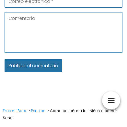
Eres mi Bebe
Principal
Cómo enseñar a los Niños a comer
Sano