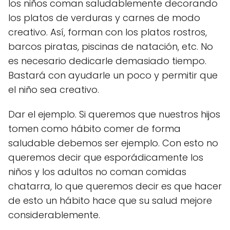
los niños coman saludablemente decorando
los platos de verduras y carnes de modo
creativo. Así, forman con los platos rostros,
barcos piratas, piscinas de natación, etc. No
es necesario dedicarle demasiado tiempo.
Bastará con ayudarle un poco y permitir que
el niño sea creativo.
Dar el ejemplo. Si queremos que nuestros hijos
tomen como hábito comer de forma
saludable debemos ser ejemplo. Con esto no
queremos decir que esporádicamente los
niños y los adultos no coman comidas
chatarra, lo que queremos decir es que hacer
de esto un hábito hace que su salud mejore
considerablemente.