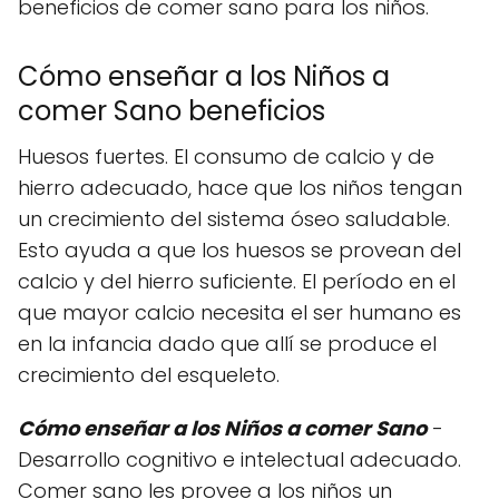
beneficios de comer sano para los niños.
Cómo enseñar a los Niños a
comer Sano beneficios
Huesos fuertes. El consumo de calcio y de
hierro adecuado, hace que los niños tengan
un crecimiento del sistema óseo saludable.
Esto ayuda a que los huesos se provean del
calcio y del hierro suficiente. El período en el
que mayor calcio necesita el ser humano es
en la infancia dado que allí se produce el
crecimiento del esqueleto.
Cómo enseñar a los Niños a comer Sano
-
Desarrollo cognitivo e intelectual adecuado.
Comer sano les provee a los niños un