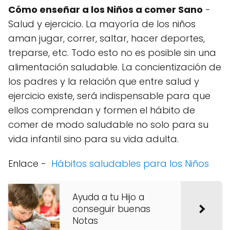
Cómo enseñar a los Niños a comer Sano
-
Salud y ejercicio. La mayoría de los niños
aman jugar, correr, saltar, hacer deportes,
treparse, etc. Todo esto no es posible sin una
alimentación saludable. La concientización de
los padres y la relación que entre salud y
ejercicio existe, será indispensable para que
ellos comprendan y formen el hábito de
comer de modo saludable no solo para su
vida infantil sino para su vida adulta.
Enlace -
Hábitos saludables para los Niños
Ayuda a tu Hijo a
conseguir buenas
Notas