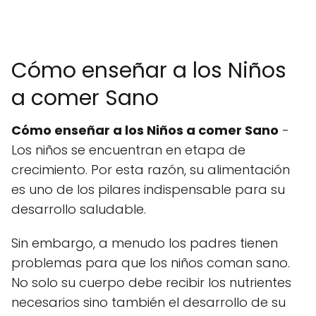
Cómo enseñar a los Niños
a comer Sano
Cómo enseñar a los Niños a comer Sano
-
Los niños se encuentran en etapa de
crecimiento. Por esta razón, su alimentación
es uno de los pilares indispensable para su
desarrollo saludable.
Sin embargo, a menudo los padres tienen
problemas para que los niños coman sano.
No solo su cuerpo debe recibir los nutrientes
necesarios sino también el desarrollo de su