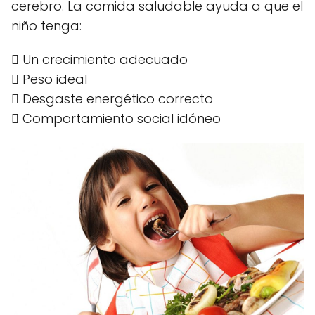
cerebro. La comida saludable ayuda a que el
niño tenga:
 Un crecimiento adecuado
 Peso ideal
 Desgaste energético correcto
 Comportamiento social idóneo