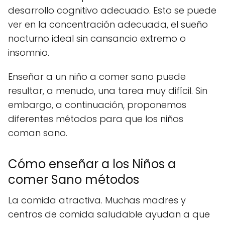
desarrollo cognitivo adecuado. Esto se puede
ver en la concentración adecuada, el sueño
nocturno ideal sin cansancio extremo o
insomnio.
Enseñar a un niño a comer sano puede
resultar, a menudo, una tarea muy difícil. Sin
embargo, a continuación, proponemos
diferentes métodos para que los niños
coman sano.
Cómo enseñar a los Niños a
comer Sano métodos
La comida atractiva. Muchas madres y
centros de comida saludable ayudan a que