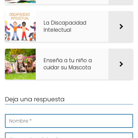
La Discapacidad
Intelectual
Enseña a tu niño a
cuidar su Mascota
Deja una respuesta