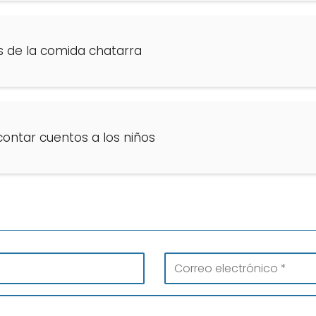
 de la comida chatarra
contar cuentos a los niños