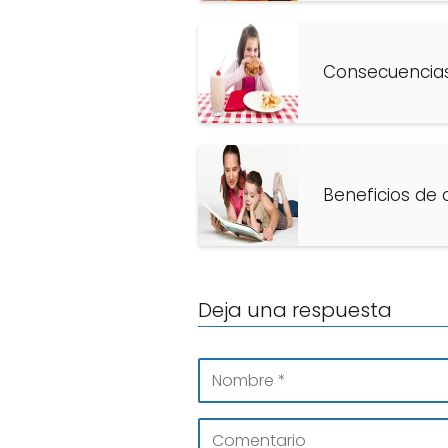
Consecuencias
Beneficios de 
Deja una respuesta