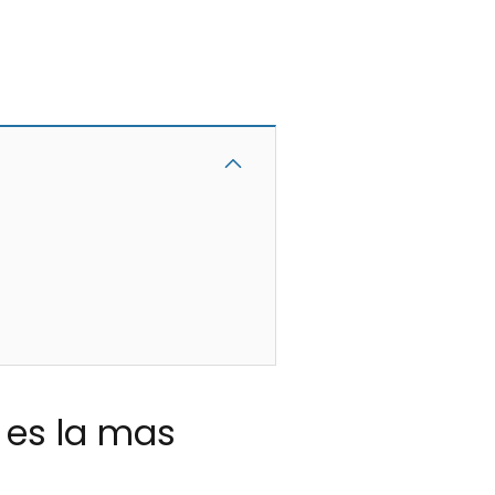
l es la mas