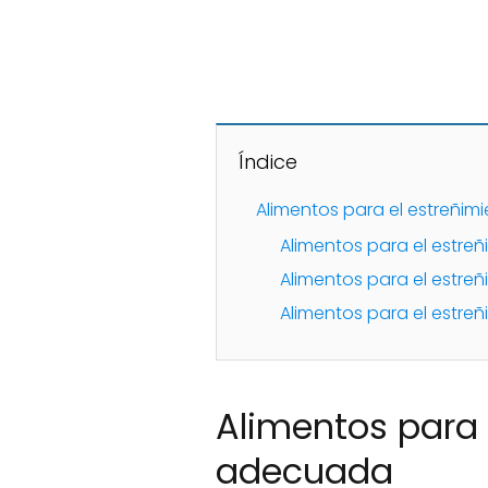
Índice
Alimentos para el estreñim
Alimentos para el estreñ
Alimentos para el estreñi
Alimentos para el estreñ
Alimentos para e
adecuada