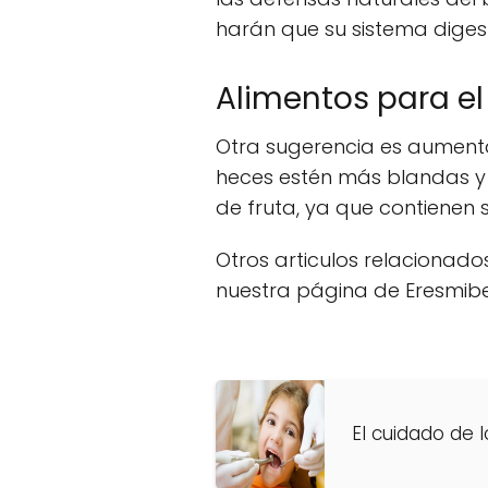
harán que su sistema diges
Alimentos para el
Otra sugerencia es aumenta
heces estén más blandas y
de fruta, ya que contienen s
Otros articulos relacionado
nuestra página de Eresmi
El cuidado de 