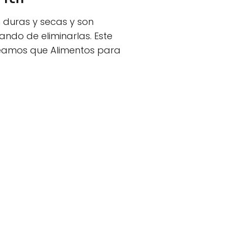
 duras y secas y son
tando de eliminarlas. Este
Veamos que Alimentos para